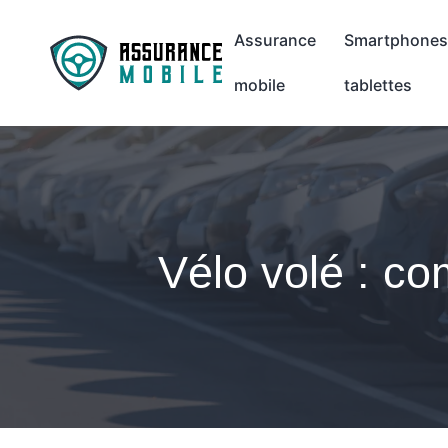
Assurance
Smartphones
mobile
tablettes
Vélo volé : co