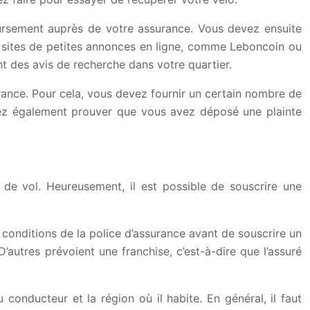
ursement auprès de votre assurance. Vous devez ensuite
es sites de petites annonces en ligne, comme Leboncoin ou
t des avis de recherche dans votre quartier.
rance. Pour cela, vous devez fournir un certain nombre de
vez également prouver que vous avez déposé une plainte
de vol. Heureusement, il est possible de souscrire une
 conditions de la police d’assurance avant de souscrire un
 D’autres prévoient une franchise, c’est-à-dire que l’assuré
 conducteur et la région où il habite. En général, il faut