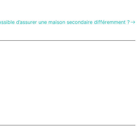
possible d’assurer une maison secondaire différemment ?