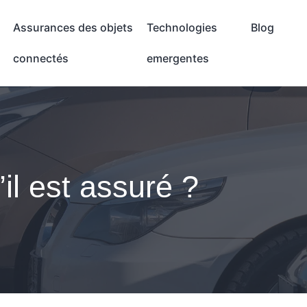
Assurances des objets
Technologies
Blog
connectés
emergentes
il est assuré ?