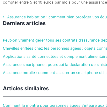
compter entre 5 et 10 euros par mois pour une assurance
Assurance habitation : comment bien protéger vos équ
Derniers articles
Peut-on vraiment gérer tous ses contrats d’assurance de
Chevilles enflées chez les personnes âgées : objets connec
Applications santé connectées et complement alimentaire 
Assurance smartphone : pourquoi la déclaration de sinistr
Assurance mobile : comment assurer un smartphone utilisé
Articles similaires
Comment la montre pour personnes âgées s’intègre aux 