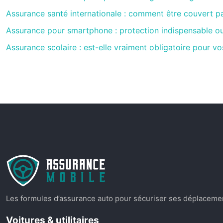
Assurance santé internationale : comment être couvert p
Assurance pour smartphone : protection indispensable o
Assurance scolaire : est-elle vraiment obligatoire pour vo
Les formules d’assurance auto pour sécuriser ses déplacement
Voitures & utilitaires