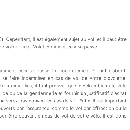
. Cependant, il est également sujet au vol, et il peut être
 de votre perte. Voici comment cela se passe.
omment cela se passe-t-il concrètement ? Tout d’abord,
 se faire indemniser en cas de vol de votre bicyclette.
 premier lieu, il faut prouver que le vélo a bien été volé
ice ou de la gendarmerie et fournir un justificatif d’achat
ne serez pas couvert en cas de vol. Enfin, il est important
ouverts par l’assurance, comme le vol par effraction ou le
our être couvert en cas de vol de votre vélo, il est donc