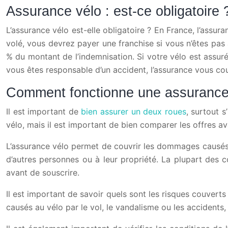
Assurance vélo : est-ce obligatoire 
L’assurance vélo est-elle obligatoire ? En France, l’assur
volé, vous devrez payer une franchise si vous n’êtes pas
% du montant de l’indemnisation. Si votre vélo est assuré,
vous êtes responsable d’un accident, l’assurance vous cou
Comment fonctionne une assurance
Il est important de
bien assurer un deux roues
, surtout 
vélo, mais il est important de bien comparer les offres av
L’assurance vélo permet de couvrir les dommages causés 
d’autres personnes ou à leur propriété. La plupart des 
avant de souscrire.
Il est important de savoir quels sont les risques couver
causés au vélo par le vol, le vandalisme ou les accidents, 