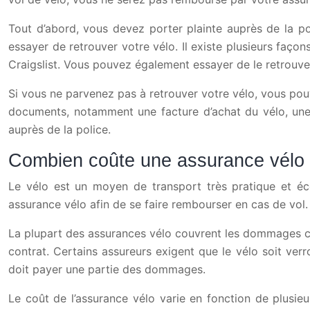
Tout d’abord, vous devez porter plainte auprès de la 
essayer de retrouver votre vélo. Il existe plusieurs faç
Craigslist. Vous pouvez également essayer de le retrouve
Si vous ne parvenez pas à retrouver votre vélo, vous pou
documents, notamment une facture d’achat du vélo, une
auprès de la police.
Combien coûte une assurance vélo
Le vélo est un moyen de transport très pratique et éc
assurance vélo afin de se faire rembourser en cas de vol.
La plupart des assurances vélo couvrent les dommages caus
contrat. Certains assureurs exigent que le vélo soit verrou
doit payer une partie des dommages.
Le coût de l’assurance vélo varie en fonction de plusieur