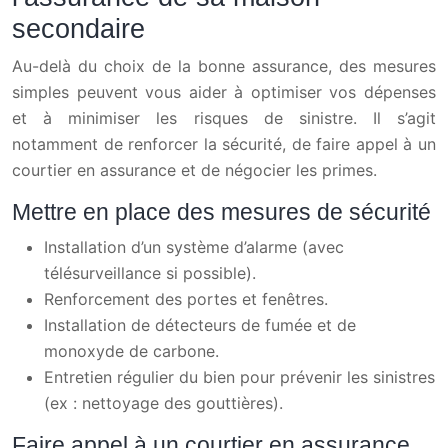
secondaire
Au-delà du choix de la bonne assurance, des mesures
simples peuvent vous aider à optimiser vos dépenses
et à minimiser les risques de sinistre. Il s’agit
notamment de renforcer la sécurité, de faire appel à un
courtier en assurance et de négocier les primes.
Mettre en place des mesures de sécurité
Installation d’un système d’alarme (avec
télésurveillance si possible).
Renforcement des portes et fenêtres.
Installation de détecteurs de fumée et de
monoxyde de carbone.
Entretien régulier du bien pour prévenir les sinistres
(ex : nettoyage des gouttières).
Faire appel à un courtier en assurance