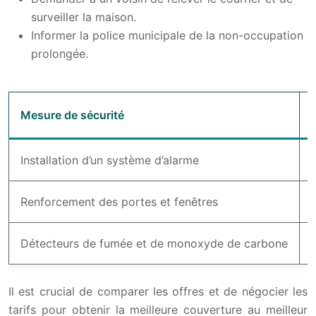
surveiller la maison.
Informer la police municipale de la non-occupation
prolongée.
Mesure de sécurité
Installation d’un système d’alarme
Renforcement des portes et fenêtres
Détecteurs de fumée et de monoxyde de carbone
Il est crucial de comparer les offres et de négocier les
tarifs pour obtenir la meilleure couverture au meilleur