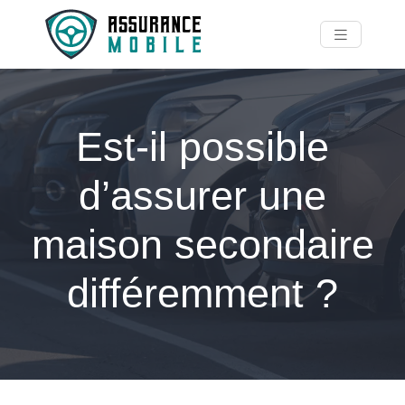
Est-il possible
d’assurer une
maison secondaire
différemment ?