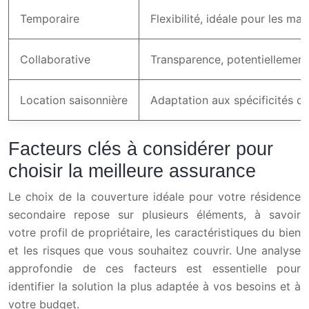
Temporaire
Flexibilité, idéale pour les m
Collaborative
Transparence, potentiellemen
Location saisonnière
Adaptation aux spécificités de 
Facteurs clés à considérer pour
choisir la meilleure assurance
Le choix de la couverture idéale pour votre résidence
secondaire repose sur plusieurs éléments, à savoir
votre profil de propriétaire, les caractéristiques du bien
et les risques que vous souhaitez couvrir. Une analyse
approfondie de ces facteurs est essentielle pour
identifier la solution la plus adaptée à vos besoins et à
votre budget.