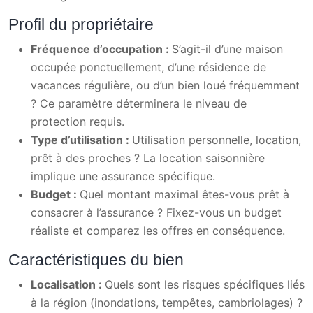
Profil du propriétaire
Fréquence d’occupation :
S’agit-il d’une maison
occupée ponctuellement, d’une résidence de
vacances régulière, ou d’un bien loué fréquemment
? Ce paramètre déterminera le niveau de
protection requis.
Type d’utilisation :
Utilisation personnelle, location,
prêt à des proches ? La location saisonnière
implique une assurance spécifique.
Budget :
Quel montant maximal êtes-vous prêt à
consacrer à l’assurance ? Fixez-vous un budget
réaliste et comparez les offres en conséquence.
Caractéristiques du bien
Localisation :
Quels sont les risques spécifiques liés
à la région (inondations, tempêtes, cambriolages) ?