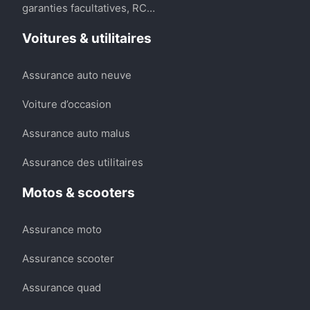
garanties facultatives, RC…
Voitures & utilitaires
Assurance auto neuve
Voiture d’occasion
Assurance auto malus
Assurance des utilitaires
Motos & scooters
Assurance moto
Assurance scooter
Assurance quad