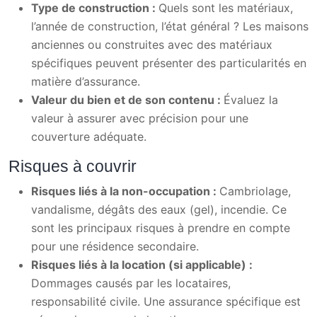
Type de construction :
Quels sont les matériaux,
l’année de construction, l’état général ? Les maisons
anciennes ou construites avec des matériaux
spécifiques peuvent présenter des particularités en
matière d’assurance.
Valeur du bien et de son contenu :
Évaluez la
valeur à assurer avec précision pour une
couverture adéquate.
Risques à couvrir
Risques liés à la non-occupation :
Cambriolage,
vandalisme, dégâts des eaux (gel), incendie. Ce
sont les principaux risques à prendre en compte
pour une résidence secondaire.
Risques liés à la location (si applicable) :
Dommages causés par les locataires,
responsabilité civile. Une assurance spécifique est