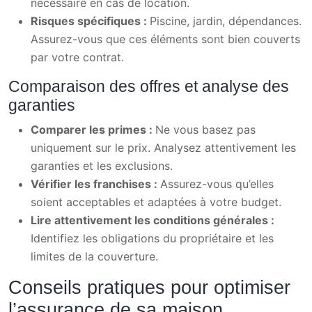
nécessaire en cas de location.
Risques spécifiques :
Piscine, jardin, dépendances.
Assurez-vous que ces éléments sont bien couverts
par votre contrat.
Comparaison des offres et analyse des
garanties
Comparer les primes :
Ne vous basez pas
uniquement sur le prix. Analysez attentivement les
garanties et les exclusions.
Vérifier les franchises :
Assurez-vous qu’elles
soient acceptables et adaptées à votre budget.
Lire attentivement les conditions générales :
Identifiez les obligations du propriétaire et les
limites de la couverture.
Conseils pratiques pour optimiser
l’assurance de sa maison