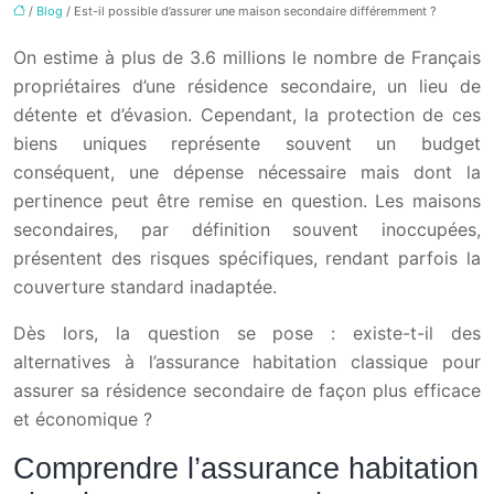
/
Blog
/ Est-il possible d’assurer une maison secondaire différemment ?
On estime à plus de 3.6 millions le nombre de Français
propriétaires d’une résidence secondaire, un lieu de
détente et d’évasion. Cependant, la protection de ces
biens uniques représente souvent un budget
conséquent, une dépense nécessaire mais dont la
pertinence peut être remise en question. Les maisons
secondaires, par définition souvent inoccupées,
présentent des risques spécifiques, rendant parfois la
couverture standard inadaptée.
Dès lors, la question se pose : existe-t-il des
alternatives à l’assurance habitation classique pour
assurer sa résidence secondaire de façon plus efficace
et économique ?
Comprendre l’assurance habitation