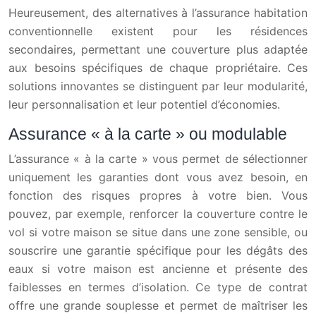
Heureusement, des alternatives à l’assurance habitation
conventionnelle existent pour les résidences
secondaires, permettant une couverture plus adaptée
aux besoins spécifiques de chaque propriétaire. Ces
solutions innovantes se distinguent par leur modularité,
leur personnalisation et leur potentiel d’économies.
Assurance « à la carte » ou modulable
L’assurance « à la carte » vous permet de sélectionner
uniquement les garanties dont vous avez besoin, en
fonction des risques propres à votre bien. Vous
pouvez, par exemple, renforcer la couverture contre le
vol si votre maison se situe dans une zone sensible, ou
souscrire une garantie spécifique pour les dégâts des
eaux si votre maison est ancienne et présente des
faiblesses en termes d’isolation. Ce type de contrat
offre une grande souplesse et permet de maîtriser les