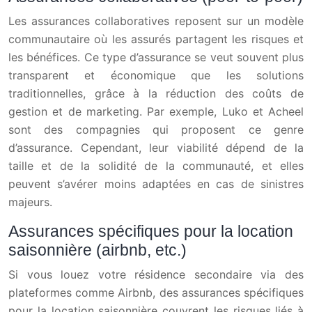
Les assurances collaboratives reposent sur un modèle
communautaire où les assurés partagent les risques et
les bénéfices. Ce type d’assurance se veut souvent plus
transparent et économique que les solutions
traditionnelles, grâce à la réduction des coûts de
gestion et de marketing. Par exemple, Luko et Acheel
sont des compagnies qui proposent ce genre
d’assurance. Cependant, leur viabilité dépend de la
taille et de la solidité de la communauté, et elles
peuvent s’avérer moins adaptées en cas de sinistres
majeurs.
Assurances spécifiques pour la location
saisonnière (airbnb, etc.)
Si vous louez votre résidence secondaire via des
plateformes comme Airbnb, des assurances spécifiques
pour la location saisonnière couvrent les risques liés à