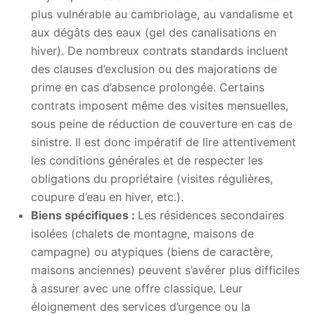
plus vulnérable au cambriolage, au vandalisme et
aux dégâts des eaux (gel des canalisations en
hiver). De nombreux contrats standards incluent
des clauses d’exclusion ou des majorations de
prime en cas d’absence prolongée. Certains
contrats imposent même des visites mensuelles,
sous peine de réduction de couverture en cas de
sinistre. Il est donc impératif de lire attentivement
les conditions générales et de respecter les
obligations du propriétaire (visites régulières,
coupure d’eau en hiver, etc.).
Biens spécifiques :
Les résidences secondaires
isolées (chalets de montagne, maisons de
campagne) ou atypiques (biens de caractère,
maisons anciennes) peuvent s’avérer plus difficiles
à assurer avec une offre classique. Leur
éloignement des services d’urgence ou la