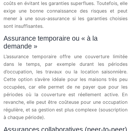
coûts en évitant les garanties superflues. Toutefois, elle
exige une bonne connaissance des risques et peut
mener à une sous-assurance si les garanties choisies
sont insuffisantes.
Assurance temporaire ou « à la
demande »
L’assurance temporaire offre une couverture limitée
dans le temps, par exemple durant les périodes
d’occupation, les travaux ou la location saisonnière.
Cette option s’avère idéale pour les maisons très peu
occupées, car elle permet de ne payer que pour les
périodes où la couverture est réellement active. En
revanche, elle peut être coûteuse pour une occupation
régulière, et sa gestion est plus complexe (souscription
à chaque période).
Assurances collaboratives (peer-to-peer)