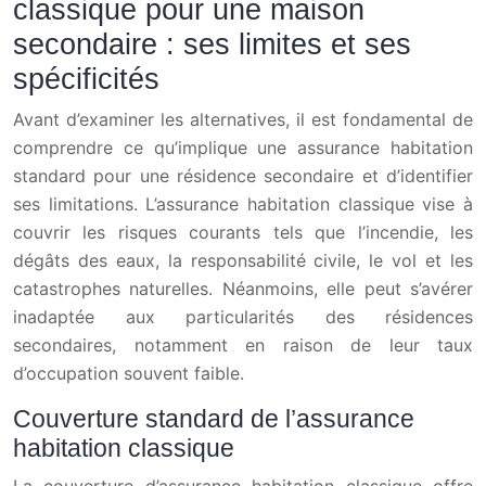
classique pour une maison
secondaire : ses limites et ses
spécificités
Avant d’examiner les alternatives, il est fondamental de
comprendre ce qu’implique une assurance habitation
standard pour une résidence secondaire et d’identifier
ses limitations. L’assurance habitation classique vise à
couvrir les risques courants tels que l’incendie, les
dégâts des eaux, la responsabilité civile, le vol et les
catastrophes naturelles. Néanmoins, elle peut s’avérer
inadaptée aux particularités des résidences
secondaires, notamment en raison de leur taux
d’occupation souvent faible.
Couverture standard de l’assurance
habitation classique