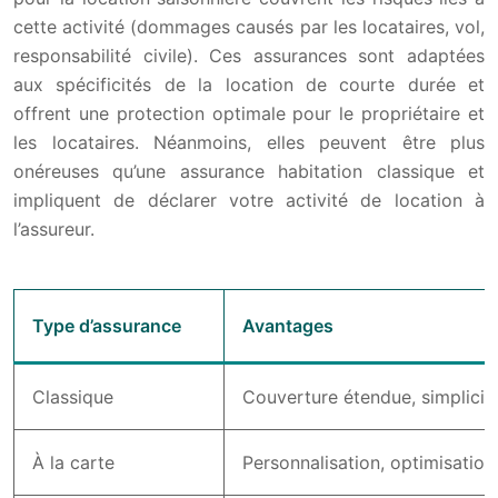
cette activité (dommages causés par les locataires, vol,
responsabilité civile). Ces assurances sont adaptées
aux spécificités de la location de courte durée et
offrent une protection optimale pour le propriétaire et
les locataires. Néanmoins, elles peuvent être plus
onéreuses qu’une assurance habitation classique et
impliquent de déclarer votre activité de location à
l’assureur.
Type d’assurance
Avantages
Classique
Couverture étendue, simplicit
À la carte
Personnalisation, optimisation