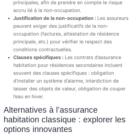
principales, afin de prendre en compte le risque
accru lié à la non-occupation.
Justification de la non-occupation :
Les assureurs
peuvent exiger des justificatifs de la non-
occupation (factures, attestation de résidence
principale, etc.) pour vérifier le respect des
conditions contractuelles.
Clauses spécifiques :
Les contrats d’assurance
habitation pour résidences secondaires incluent
souvent des clauses spécifiques : obligation
d’installer un système d’alarme, interdiction de
laisser des objets de valeur, obligation de couper
l’eau en hiver.
Alternatives à l’assurance
habitation classique : explorer les
options innovantes