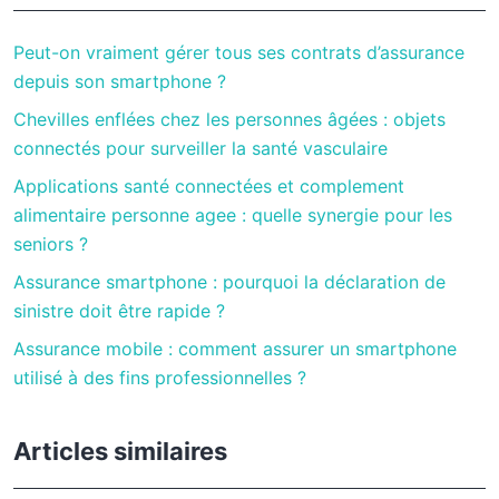
Peut-on vraiment gérer tous ses contrats d’assurance
depuis son smartphone ?
Chevilles enflées chez les personnes âgées : objets
connectés pour surveiller la santé vasculaire
Applications santé connectées et complement
alimentaire personne agee : quelle synergie pour les
seniors ?
Assurance smartphone : pourquoi la déclaration de
sinistre doit être rapide ?
Assurance mobile : comment assurer un smartphone
utilisé à des fins professionnelles ?
Articles similaires