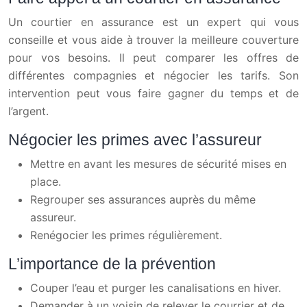
Un courtier en assurance est un expert qui vous
conseille et vous aide à trouver la meilleure couverture
pour vos besoins. Il peut comparer les offres de
différentes compagnies et négocier les tarifs. Son
intervention peut vous faire gagner du temps et de
l’argent.
Négocier les primes avec l’assureur
Mettre en avant les mesures de sécurité mises en
place.
Regrouper ses assurances auprès du même
assureur.
Renégocier les primes régulièrement.
L’importance de la prévention
Couper l’eau et purger les canalisations en hiver.
Demander à un voisin de relever le courrier et de