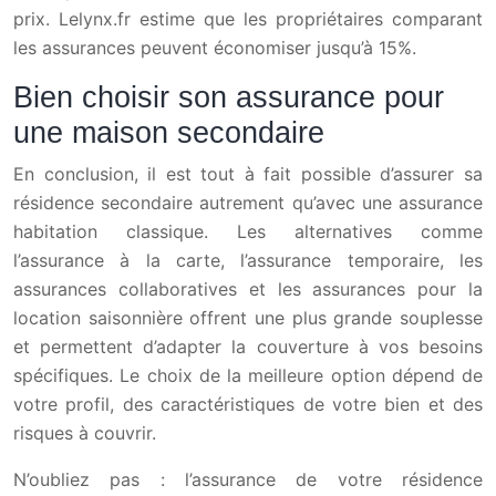
prix. Lelynx.fr estime que les propriétaires comparant
les assurances peuvent économiser jusqu’à 15%.
Bien choisir son assurance pour
une maison secondaire
En conclusion, il est tout à fait possible d’assurer sa
résidence secondaire autrement qu’avec une assurance
habitation classique. Les alternatives comme
l’assurance à la carte, l’assurance temporaire, les
assurances collaboratives et les assurances pour la
location saisonnière offrent une plus grande souplesse
et permettent d’adapter la couverture à vos besoins
spécifiques. Le choix de la meilleure option dépend de
votre profil, des caractéristiques de votre bien et des
risques à couvrir.
N’oubliez pas : l’assurance de votre résidence