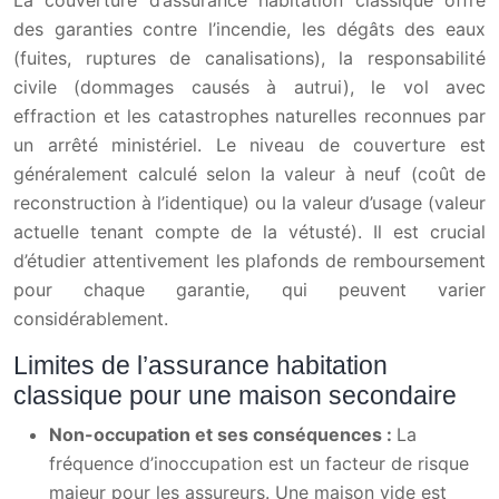
La couverture d’assurance habitation classique offre
des garanties contre l’incendie, les dégâts des eaux
(fuites, ruptures de canalisations), la responsabilité
civile (dommages causés à autrui), le vol avec
effraction et les catastrophes naturelles reconnues par
un arrêté ministériel. Le niveau de couverture est
généralement calculé selon la valeur à neuf (coût de
reconstruction à l’identique) ou la valeur d’usage (valeur
actuelle tenant compte de la vétusté). Il est crucial
d’étudier attentivement les plafonds de remboursement
pour chaque garantie, qui peuvent varier
considérablement.
Limites de l’assurance habitation
classique pour une maison secondaire
Non-occupation et ses conséquences :
La
fréquence d’inoccupation est un facteur de risque
majeur pour les assureurs. Une maison vide est