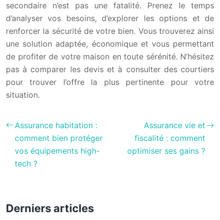
secondaire n’est pas une fatalité. Prenez le temps
d’analyser vos besoins, d’explorer les options et de
renforcer la sécurité de votre bien. Vous trouverez ainsi
une solution adaptée, économique et vous permettant
de profiter de votre maison en toute sérénité. N’hésitez
pas à comparer les devis et à consulter des courtiers
pour trouver l’offre la plus pertinente pour votre
situation.
Assurance habitation :
Assurance vie et
comment bien protéger
fiscalité : comment
vos équipements high-
optimiser ses gains ?
tech ?
Derniers articles