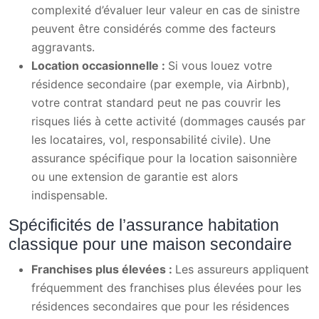
complexité d’évaluer leur valeur en cas de sinistre
peuvent être considérés comme des facteurs
aggravants.
Location occasionnelle :
Si vous louez votre
résidence secondaire (par exemple, via Airbnb),
votre contrat standard peut ne pas couvrir les
risques liés à cette activité (dommages causés par
les locataires, vol, responsabilité civile). Une
assurance spécifique pour la location saisonnière
ou une extension de garantie est alors
indispensable.
Spécificités de l’assurance habitation
classique pour une maison secondaire
Franchises plus élevées :
Les assureurs appliquent
fréquemment des franchises plus élevées pour les
résidences secondaires que pour les résidences