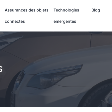
Assurances des objets
Technologies
Blog
connectés
emergentes
s