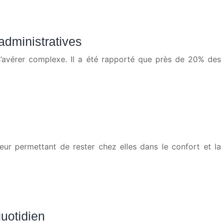
administratives
s’avérer complexe. Il a été rapporté que près de 20% des
ur permettant de rester chez elles dans le confort et la
uotidien