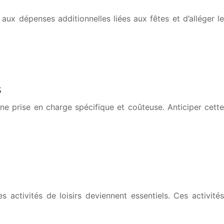
aux dépenses additionnelles liées aux fêtes et d’alléger le
s
e prise en charge spécifique et coûteuse. Anticiper cette
 activités de loisirs deviennent essentiels. Ces activités