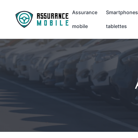
Assurance
Smartphones
mobile
tablettes