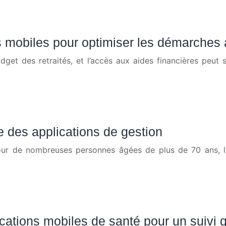
ns mobiles pour optimiser les démarches 
et des retraités, et l’accès aux aides financières peut 
e des applications de gestion
pour de nombreuses personnes âgées de plus de 70 ans, le
cations mobiles de santé pour un suivi q