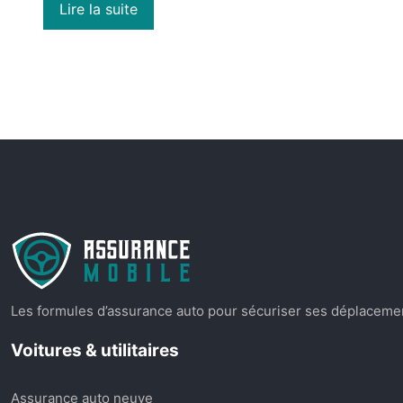
Lire la suite
Les formules d’assurance auto pour sécuriser ses déplacement
Voitures & utilitaires
Assurance auto neuve