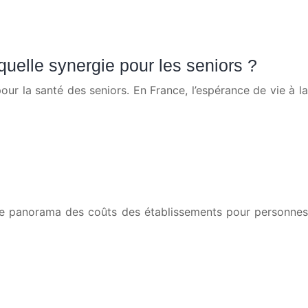
uelle synergie pour les seniors ?
r la santé des seniors. En France, l’espérance de vie à la
 Le panorama des coûts des établissements pour personnes