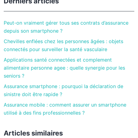
Derniers articles
Peut-on vraiment gérer tous ses contrats d’assurance
depuis son smartphone ?
Chevilles enflées chez les personnes âgées : objets
connectés pour surveiller la santé vasculaire
Applications santé connectées et complement
alimentaire personne agee : quelle synergie pour les
seniors ?
Assurance smartphone : pourquoi la déclaration de
sinistre doit être rapide ?
Assurance mobile : comment assurer un smartphone
utilisé à des fins professionnelles ?
Articles similaires