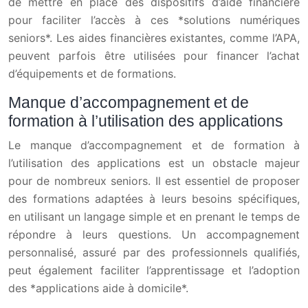
de mettre en place des dispositifs d’aide financière
pour faciliter l’accès à ces *solutions numériques
seniors*. Les aides financières existantes, comme l’APA,
peuvent parfois être utilisées pour financer l’achat
d’équipements et de formations.
Manque d’accompagnement et de
formation à l’utilisation des applications
Le manque d’accompagnement et de formation à
l’utilisation des applications est un obstacle majeur
pour de nombreux seniors. Il est essentiel de proposer
des formations adaptées à leurs besoins spécifiques,
en utilisant un langage simple et en prenant le temps de
répondre à leurs questions. Un accompagnement
personnalisé, assuré par des professionnels qualifiés,
peut également faciliter l’apprentissage et l’adoption
des *applications aide à domicile*.