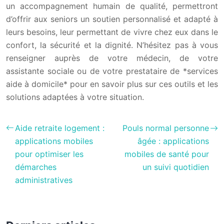
un accompagnement humain de qualité, permettront
d’offrir aux seniors un soutien personnalisé et adapté à
leurs besoins, leur permettant de vivre chez eux dans le
confort, la sécurité et la dignité. N’hésitez pas à vous
renseigner auprès de votre médecin, de votre
assistante sociale ou de votre prestataire de *services
aide à domicile* pour en savoir plus sur ces outils et les
solutions adaptées à votre situation.
Aide retraite logement :
Pouls normal personne
applications mobiles
âgée : applications
pour optimiser les
mobiles de santé pour
démarches
un suivi quotidien
administratives