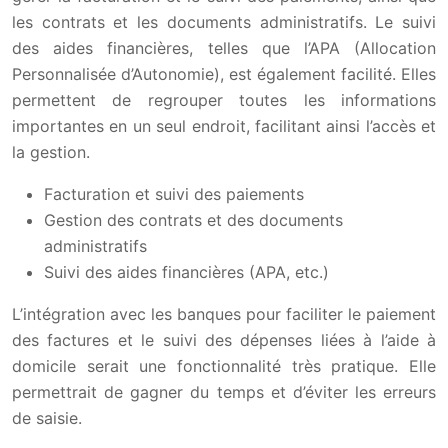
les contrats et les documents administratifs. Le suivi
des aides financières, telles que l’APA (Allocation
Personnalisée d’Autonomie), est également facilité. Elles
permettent de regrouper toutes les informations
importantes en un seul endroit, facilitant ainsi l’accès et
la gestion.
Facturation et suivi des paiements
Gestion des contrats et des documents
administratifs
Suivi des aides financières (APA, etc.)
L’intégration avec les banques pour faciliter le paiement
des factures et le suivi des dépenses liées à l’aide à
domicile serait une fonctionnalité très pratique. Elle
permettrait de gagner du temps et d’éviter les erreurs
de saisie.