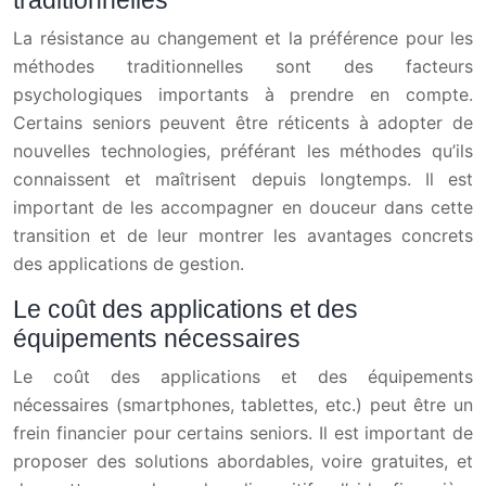
traditionnelles
La résistance au changement et la préférence pour les
méthodes traditionnelles sont des facteurs
psychologiques importants à prendre en compte.
Certains seniors peuvent être réticents à adopter de
nouvelles technologies, préférant les méthodes qu’ils
connaissent et maîtrisent depuis longtemps. Il est
important de les accompagner en douceur dans cette
transition et de leur montrer les avantages concrets
des applications de gestion.
Le coût des applications et des
équipements nécessaires
Le coût des applications et des équipements
nécessaires (smartphones, tablettes, etc.) peut être un
frein financier pour certains seniors. Il est important de
proposer des solutions abordables, voire gratuites, et