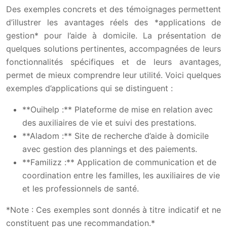
Des exemples concrets et des témoignages permettent
d’illustrer les avantages réels des *applications de
gestion* pour l’aide à domicile. La présentation de
quelques solutions pertinentes, accompagnées de leurs
fonctionnalités spécifiques et de leurs avantages,
permet de mieux comprendre leur utilité. Voici quelques
exemples d’applications qui se distinguent :
**Ouihelp :** Plateforme de mise en relation avec
des auxiliaires de vie et suivi des prestations.
**Aladom :** Site de recherche d’aide à domicile
avec gestion des plannings et des paiements.
**Familizz :** Application de communication et de
coordination entre les familles, les auxiliaires de vie
et les professionnels de santé.
*Note : Ces exemples sont donnés à titre indicatif et ne
constituent pas une recommandation.*