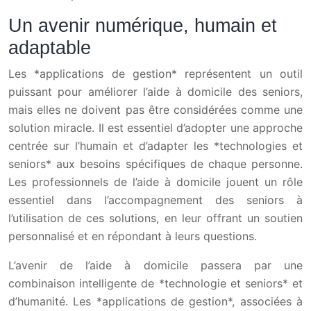
Un avenir numérique, humain et
adaptable
Les *applications de gestion* représentent un outil
puissant pour améliorer l’aide à domicile des seniors,
mais elles ne doivent pas être considérées comme une
solution miracle. Il est essentiel d’adopter une approche
centrée sur l’humain et d’adapter les *technologies et
seniors* aux besoins spécifiques de chaque personne.
Les professionnels de l’aide à domicile jouent un rôle
essentiel dans l’accompagnement des seniors à
l’utilisation de ces solutions, en leur offrant un soutien
personnalisé et en répondant à leurs questions.
L’avenir de l’aide à domicile passera par une
combinaison intelligente de *technologie et seniors* et
d’humanité. Les *applications de gestion*, associées à