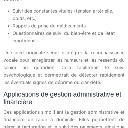
Suivi des constantes vitales (tension artérielle,
poids, etc.)
Rappels de prise de médicaments
Questionnaires de suivi du bien-être et de l’état
émotionnel
Une idée originale serait d’intégrer la reconnaissance
vocale pour enregistrer les humeurs et les ressentis du
senior au quotidien. Cela faciliterait le suivi
psychologique et permettrait de détecter rapidement
les éventuels signes de déprime ou d’anxiété.
Applications de gestion administrative et
financière
Ces applications simplifient la gestion administrative et
financière de l’aide à domicile. Elles permettent de
gérer la facturation et le suivi des paiements, ainsi que