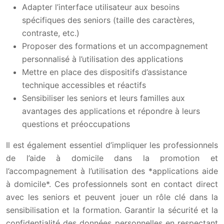
Adapter l’interface utilisateur aux besoins
spécifiques des seniors (taille des caractères,
contraste, etc.)
Proposer des formations et un accompagnement
personnalisé à l’utilisation des applications
Mettre en place des dispositifs d’assistance
technique accessibles et réactifs
Sensibiliser les seniors et leurs familles aux
avantages des applications et répondre à leurs
questions et préoccupations
Il est également essentiel d’impliquer les professionnels
de l’aide à domicile dans la promotion et
l’accompagnement à l’utilisation des *applications aide
à domicile*. Ces professionnels sont en contact direct
avec les seniors et peuvent jouer un rôle clé dans la
sensibilisation et la formation. Garantir la sécurité et la
confidentialité des données personnelles en respectant