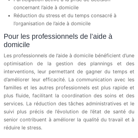
concernant l’aide à domicile
Réduction du stress et du temps consacré à
l’organisation de l’aide à domicile
Pour les professionnels de l’aide à
domicile
Les professionnels de l’aide à domicile bénéficient d’une
optimisation de la gestion des plannings et des
interventions, leur permettant de gagner du temps et
d’améliorer leur efficacité. La communication avec les
familles et les autres professionnels est plus rapide et
plus fluide, facilitant la coordination des soins et des
services. La réduction des tâches administratives et le
suivi plus précis de l’évolution de l’état de santé du
senior contribuent à améliorer la qualité du travail et à
réduire le stress.