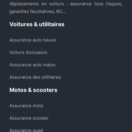
déplacements en voiture : assurance tous risques,
garanties facultatives, RC…
Voitures & utilitaires
Assurance auto neuve
Voiture d’occasion
Assurance auto malus
Assurance des utilitaires
Motos & scooters
Assurance moto
Assurance scooter
Assurance quad