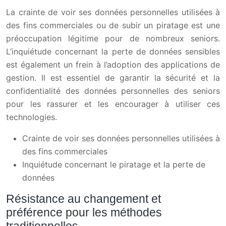
La crainte de voir ses données personnelles utilisées à
des fins commerciales ou de subir un piratage est une
préoccupation légitime pour de nombreux seniors.
L’inquiétude concernant la perte de données sensibles
est également un frein à l’adoption des applications de
gestion. Il est essentiel de garantir la sécurité et la
confidentialité des données personnelles des seniors
pour les rassurer et les encourager à utiliser ces
technologies.
Crainte de voir ses données personnelles utilisées à
des fins commerciales
Inquiétude concernant le piratage et la perte de
données
Résistance au changement et
préférence pour les méthodes