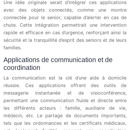
Une idée originale serait d’intégrer ces applications
avec des objets connectés, comme une montre
connectée pour le senior, capable d’alerter en cas de
chute. Cette intégration permettrait une intervention
rapide et efficace en cas d’urgence, renforçant ainsi la
sécurité et la tranquillité d’esprit des seniors et de leurs
familles.
Applications de communication et de
coordination
La communication est la clé d’une aide à domicile
réussie. Ces applications offrent des outils de
messagerie instantanée et de visioconférence,
permettant une communication fluide et directe entre
les différents acteurs : famille, auxiliaire de vie,
médecin, etc. Le partage de documents importants,
tels que les ordonnances et les certificats médicaux,