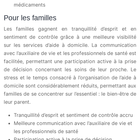
médicaments
Pour les familles
Les familles gagnent en tranquillité d’esprit et en
sentiment de contrôle grâce à une meilleure visibilité
sur les services d’aide à domicile. La communication
avec l’auxiliaire de vie et les professionnels de santé est
facilitée, permettant une participation active à la prise
de décision concernant les soins de leur proche. Le
stress et le temps consacré à l’organisation de l’aide à
domicile sont considérablement réduits, permettant aux
familles de se concentrer sur l’essentiel : le bien-être de
leur parent.
Tranquillité d’esprit et sentiment de contrôle accru
Meilleure communication avec l’auxiliaire de vie et
les professionnels de santé
Participation active à la prise de décision