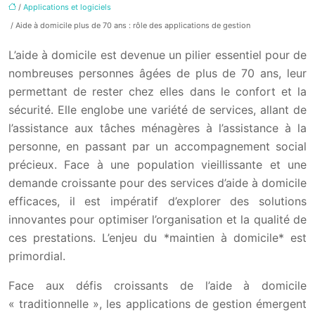
/
Applications et logiciels
/ Aide à domicile plus de 70 ans : rôle des applications de gestion
L’aide à domicile est devenue un pilier essentiel pour de
nombreuses personnes âgées de plus de 70 ans, leur
permettant de rester chez elles dans le confort et la
sécurité. Elle englobe une variété de services, allant de
l’assistance aux tâches ménagères à l’assistance à la
personne, en passant par un accompagnement social
précieux. Face à une population vieillissante et une
demande croissante pour des services d’aide à domicile
efficaces, il est impératif d’explorer des solutions
innovantes pour optimiser l’organisation et la qualité de
ces prestations. L’enjeu du *maintien à domicile* est
primordial.
Face aux défis croissants de l’aide à domicile
« traditionnelle », les applications de gestion émergent