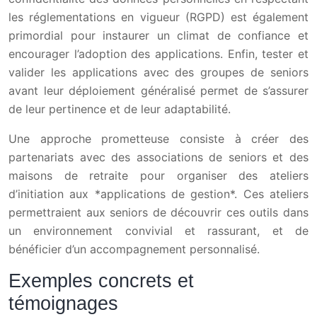
les réglementations en vigueur (RGPD) est également
primordial pour instaurer un climat de confiance et
encourager l’adoption des applications. Enfin, tester et
valider les applications avec des groupes de seniors
avant leur déploiement généralisé permet de s’assurer
de leur pertinence et de leur adaptabilité.
Une approche prometteuse consiste à créer des
partenariats avec des associations de seniors et des
maisons de retraite pour organiser des ateliers
d’initiation aux *applications de gestion*. Ces ateliers
permettraient aux seniors de découvrir ces outils dans
un environnement convivial et rassurant, et de
bénéficier d’un accompagnement personnalisé.
Exemples concrets et
témoignages