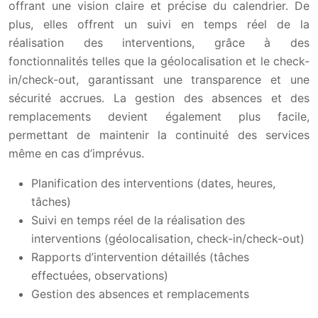
offrant une vision claire et précise du calendrier. De
plus, elles offrent un suivi en temps réel de la
réalisation des interventions, grâce à des
fonctionnalités telles que la géolocalisation et le check-
in/check-out, garantissant une transparence et une
sécurité accrues. La gestion des absences et des
remplacements devient également plus facile,
permettant de maintenir la continuité des services
même en cas d’imprévus.
Planification des interventions (dates, heures,
tâches)
Suivi en temps réel de la réalisation des
interventions (géolocalisation, check-in/check-out)
Rapports d’intervention détaillés (tâches
effectuées, observations)
Gestion des absences et remplacements