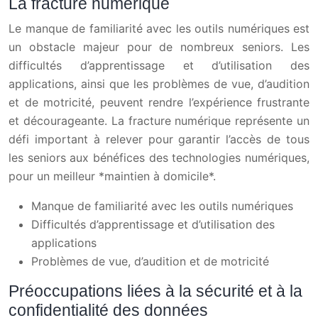
La fracture numérique
Le manque de familiarité avec les outils numériques est
un obstacle majeur pour de nombreux seniors. Les
difficultés d’apprentissage et d’utilisation des
applications, ainsi que les problèmes de vue, d’audition
et de motricité, peuvent rendre l’expérience frustrante
et décourageante. La fracture numérique représente un
défi important à relever pour garantir l’accès de tous
les seniors aux bénéfices des technologies numériques,
pour un meilleur *maintien à domicile*.
Manque de familiarité avec les outils numériques
Difficultés d’apprentissage et d’utilisation des
applications
Problèmes de vue, d’audition et de motricité
Préoccupations liées à la sécurité et à la
confidentialité des données