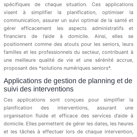
spécifiques de chaque situation. Ces applications
visent à simplifier la planification, optimiser la
communication, assurer un suivi optimal de la santé et
gérer efficacement les aspects administratifs et
financiers de l’aide à domicile. Ainsi, elles se
positionnent comme des atouts pour les seniors, leurs
familles et les professionnels du secteur, contribuant à
une meilleure qualité de vie et une sérénité accrue,
proposant des *solutions numériques seniors*.
Applications de gestion de planning et de
suivi des interventions
Ces applications sont conçues pour simplifier la
planification des interventions, assurant une
organisation fluide et efficace des services d’aide à
domicile. Elles permettent de gérer les dates, les heures
et les tâches à effectuer lors de chaque intervention,