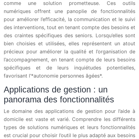
comme une solution prometteuse. Ces outils
numériques offrent une panoplie de fonctionnalités
pour améliorer l’efficacité, la communication et le suivi
des interventions, tout en tenant compte des besoins et
des craintes spécifiques des seniors. Lorsqu’elles sont
bien choisies et utilisées, elles représentent un atout
précieux pour améliorer la qualité et l’organisation de
l’accompagnement, en tenant compte de leurs besoins
spécifiques et de leurs inquiétudes potentielles,
favorisant l’*autonomie personnes âgées*.
Applications de gestion : un
panorama des fonctionnalités
Le domaine des applications de gestion pour l’aide à
domicile est vaste et varié. Comprendre les différents
types de solutions numériques et leurs fonctionnalités
est crucial pour choisir l’outil le plus adapté aux besoins