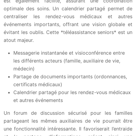
est également facilité, assurant une coordination
optimale des soins. Un calendrier partagé permet de
centraliser les rendez-vous médicaux et autres
événements importants, offrant une vision globale et
évitant les oublis. Cette *téléassistance seniors* est un
atout majeur.
Messagerie instantanée et visioconférence entre
les différents acteurs (famille, auxiliaire de vie,
médecin)
Partage de documents importants (ordonnances,
certificats médicaux)
Calendrier partagé pour les rendez-vous médicaux
et autres événements
Un forum de discussion sécurisé pour les familles
partageant les mêmes auxiliaires de vie pourrait être
une fonctionnalité intéressante. Il favoriserait l’entraide