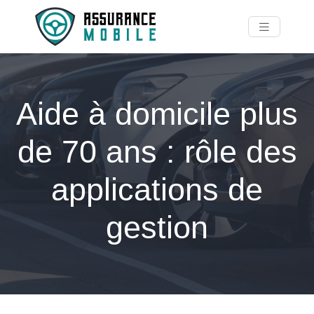
Aide à domicile plus
de 70 ans : rôle des
applications de
gestion