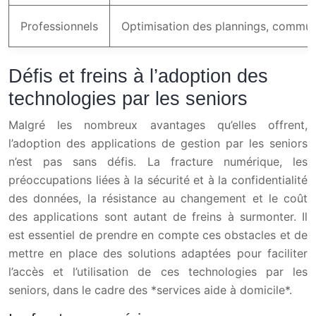
Professionnels
Optimisation des plannings, communi
Défis et freins à l’adoption des
technologies par les seniors
Malgré les nombreux avantages qu’elles offrent,
l’adoption des applications de gestion par les seniors
n’est pas sans défis. La fracture numérique, les
préoccupations liées à la sécurité et à la confidentialité
des données, la résistance au changement et le coût
des applications sont autant de freins à surmonter. Il
est essentiel de prendre en compte ces obstacles et de
mettre en place des solutions adaptées pour faciliter
l’accès et l’utilisation de ces technologies par les
seniors, dans le cadre des *services aide à domicile*.