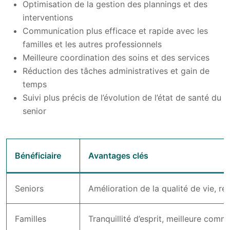
Optimisation de la gestion des plannings et des
interventions
Communication plus efficace et rapide avec les
familles et les autres professionnels
Meilleure coordination des soins et des services
Réduction des tâches administratives et gain de
temps
Suivi plus précis de l’évolution de l’état de santé du
senior
Bénéficiaire
Avantages clés
Seniors
Amélioration de la qualité de vie, ré
Familles
Tranquillité d’esprit, meilleure comm