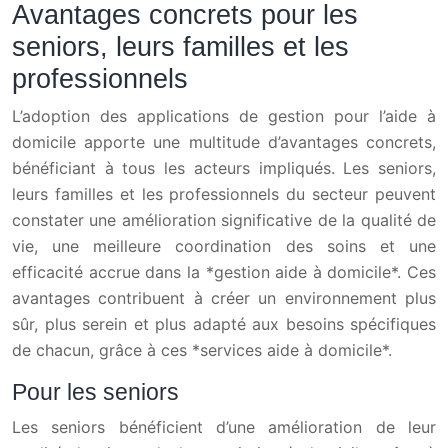
Avantages concrets pour les
seniors, leurs familles et les
professionnels
L’adoption des applications de gestion pour l’aide à
domicile apporte une multitude d’avantages concrets,
bénéficiant à tous les acteurs impliqués. Les seniors,
leurs familles et les professionnels du secteur peuvent
constater une amélioration significative de la qualité de
vie, une meilleure coordination des soins et une
efficacité accrue dans la *gestion aide à domicile*. Ces
avantages contribuent à créer un environnement plus
sûr, plus serein et plus adapté aux besoins spécifiques
de chacun, grâce à ces *services aide à domicile*.
Pour les seniors
Les seniors bénéficient d’une amélioration de leur