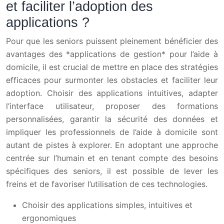
et faciliter l’adoption des
applications ?
Pour que les seniors puissent pleinement bénéficier des
avantages des *applications de gestion* pour l’aide à
domicile, il est crucial de mettre en place des stratégies
efficaces pour surmonter les obstacles et faciliter leur
adoption. Choisir des applications intuitives, adapter
l’interface utilisateur, proposer des formations
personnalisées, garantir la sécurité des données et
impliquer les professionnels de l’aide à domicile sont
autant de pistes à explorer. En adoptant une approche
centrée sur l’humain et en tenant compte des besoins
spécifiques des seniors, il est possible de lever les
freins et de favoriser l’utilisation de ces technologies.
Choisir des applications simples, intuitives et
ergonomiques