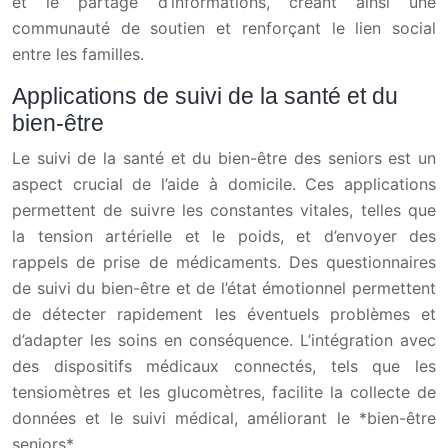
et le partage d’informations, créant ainsi une
communauté de soutien et renforçant le lien social
entre les familles.
Applications de suivi de la santé et du
bien-être
Le suivi de la santé et du bien-être des seniors est un
aspect crucial de l’aide à domicile. Ces applications
permettent de suivre les constantes vitales, telles que
la tension artérielle et le poids, et d’envoyer des
rappels de prise de médicaments. Des questionnaires
de suivi du bien-être et de l’état émotionnel permettent
de détecter rapidement les éventuels problèmes et
d’adapter les soins en conséquence. L’intégration avec
des dispositifs médicaux connectés, tels que les
tensiomètres et les glucomètres, facilite la collecte de
données et le suivi médical, améliorant le *bien-être
seniors*.