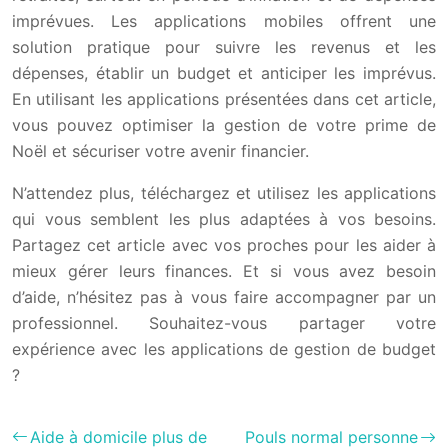
imprévues. Les applications mobiles offrent une
solution pratique pour suivre les revenus et les
dépenses, établir un budget et anticiper les imprévus.
En utilisant les applications présentées dans cet article,
vous pouvez optimiser la gestion de votre prime de
Noël et sécuriser votre avenir financier.
N’attendez plus, téléchargez et utilisez les applications
qui vous semblent les plus adaptées à vos besoins.
Partagez cet article avec vos proches pour les aider à
mieux gérer leurs finances. Et si vous avez besoin
d’aide, n’hésitez pas à vous faire accompagner par un
professionnel. Souhaitez-vous partager votre
expérience avec les applications de gestion de budget
?
Aide à domicile plus de
Pouls normal personne