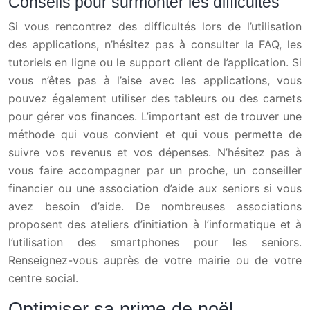
Conseils pour surmonter les difficultés
Si vous rencontrez des difficultés lors de l’utilisation
des applications, n’hésitez pas à consulter la FAQ, les
tutoriels en ligne ou le support client de l’application. Si
vous n’êtes pas à l’aise avec les applications, vous
pouvez également utiliser des tableurs ou des carnets
pour gérer vos finances. L’important est de trouver une
méthode qui vous convient et qui vous permette de
suivre vos revenus et vos dépenses. N’hésitez pas à
vous faire accompagner par un proche, un conseiller
financier ou une association d’aide aux seniors si vous
avez besoin d’aide. De nombreuses associations
proposent des ateliers d’initiation à l’informatique et à
l’utilisation des smartphones pour les seniors.
Renseignez-vous auprès de votre mairie ou de votre
centre social.
Optimiser sa prime de noël