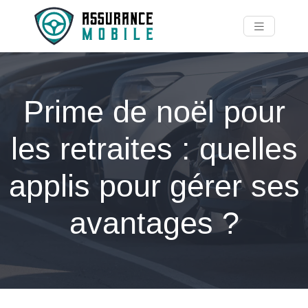
Prime de noël pour
les retraites : quelles
applis pour gérer ses
avantages ?