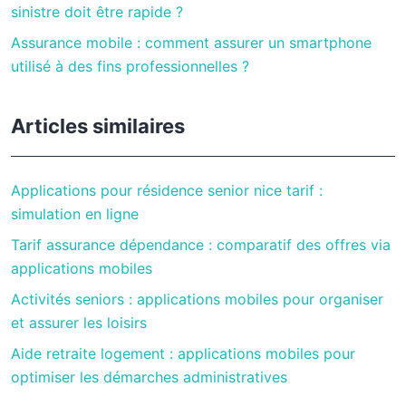
sinistre doit être rapide ?
Assurance mobile : comment assurer un smartphone
utilisé à des fins professionnelles ?
Articles similaires
Applications pour résidence senior nice tarif :
simulation en ligne
Tarif assurance dépendance : comparatif des offres via
applications mobiles
Activités seniors : applications mobiles pour organiser
et assurer les loisirs
Aide retraite logement : applications mobiles pour
optimiser les démarches administratives