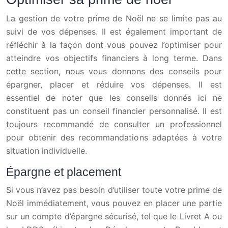
La gestion de votre prime de Noël ne se limite pas au
suivi de vos dépenses. Il est également important de
réfléchir à la façon dont vous pouvez l’optimiser pour
atteindre vos objectifs financiers à long terme. Dans
cette section, nous vous donnons des conseils pour
épargner, placer et réduire vos dépenses. Il est
essentiel de noter que les conseils donnés ici ne
constituent pas un conseil financier personnalisé. Il est
toujours recommandé de consulter un professionnel
pour obtenir des recommandations adaptées à votre
situation individuelle.
Épargne et placement
Si vous n’avez pas besoin d’utiliser toute votre prime de
Noël immédiatement, vous pouvez en placer une partie
sur un compte d’épargne sécurisé, tel que le Livret A ou