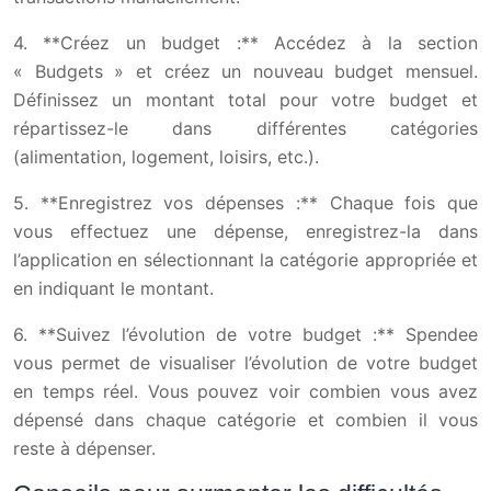
4. **Créez un budget :** Accédez à la section
« Budgets » et créez un nouveau budget mensuel.
Définissez un montant total pour votre budget et
répartissez-le dans différentes catégories
(alimentation, logement, loisirs, etc.).
5. **Enregistrez vos dépenses :** Chaque fois que
vous effectuez une dépense, enregistrez-la dans
l’application en sélectionnant la catégorie appropriée et
en indiquant le montant.
6. **Suivez l’évolution de votre budget :** Spendee
vous permet de visualiser l’évolution de votre budget
en temps réel. Vous pouvez voir combien vous avez
dépensé dans chaque catégorie et combien il vous
reste à dépenser.