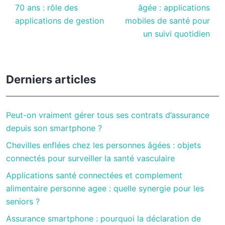
70 ans : rôle des
âgée : applications
applications de gestion
mobiles de santé pour
un suivi quotidien
Derniers articles
Peut-on vraiment gérer tous ses contrats d’assurance
depuis son smartphone ?
Chevilles enflées chez les personnes âgées : objets
connectés pour surveiller la santé vasculaire
Applications santé connectées et complement
alimentaire personne agee : quelle synergie pour les
seniors ?
Assurance smartphone : pourquoi la déclaration de