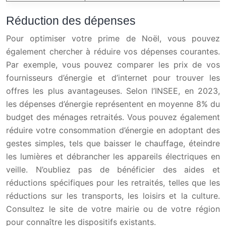
Réduction des dépenses
Pour optimiser votre prime de Noël, vous pouvez
également chercher à réduire vos dépenses courantes.
Par exemple, vous pouvez comparer les prix de vos
fournisseurs d’énergie et d’internet pour trouver les
offres les plus avantageuses. Selon l’INSEE, en 2023,
les dépenses d’énergie représentent en moyenne 8% du
budget des ménages retraités. Vous pouvez également
réduire votre consommation d’énergie en adoptant des
gestes simples, tels que baisser le chauffage, éteindre
les lumières et débrancher les appareils électriques en
veille. N’oubliez pas de bénéficier des aides et
réductions spécifiques pour les retraités, telles que les
réductions sur les transports, les loisirs et la culture.
Consultez le site de votre mairie ou de votre région
pour connaître les dispositifs existants.