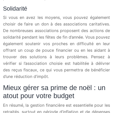
Solidarité
Si vous en avez les moyens, vous pouvez également
choisir de faire un don à des associations caritatives.
De nombreuses associations proposent des actions de
solidarité pendant les fêtes de fin d’année. Vous pouvez
également soutenir vos proches en difficulté en leur
offrant un coup de pouce financier ou en les aidant à
trouver des solutions à leurs problèmes. Pensez à
vérifier si l’association choisie est habilitée à délivrer
des reçus fiscaux, ce qui vous permettra de bénéficier
d’une réduction d’impôt.
Mieux gérer sa prime de noël : un
atout pour votre budget
En résumé, la gestion financière est essentielle pour les
retraités, surtout en période d’inflation et de dépenses