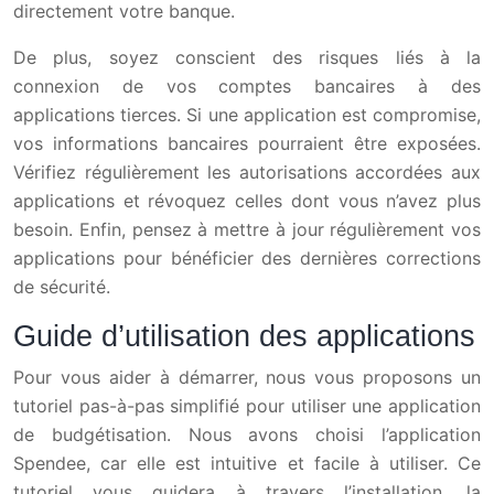
directement votre banque.
De plus, soyez conscient des risques liés à la
connexion de vos comptes bancaires à des
applications tierces. Si une application est compromise,
vos informations bancaires pourraient être exposées.
Vérifiez régulièrement les autorisations accordées aux
applications et révoquez celles dont vous n’avez plus
besoin. Enfin, pensez à mettre à jour régulièrement vos
applications pour bénéficier des dernières corrections
de sécurité.
Guide d’utilisation des applications
Pour vous aider à démarrer, nous vous proposons un
tutoriel pas-à-pas simplifié pour utiliser une application
de budgétisation. Nous avons choisi l’application
Spendee, car elle est intuitive et facile à utiliser. Ce
tutoriel vous guidera à travers l’installation, la