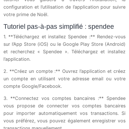
configuration et l’utilisation de l’application pour suivre
votre prime de Noël.
Tutoriel pas-à-pas simplifié : spendee
1. **Téléchargez et installez Spendee :** Rendez-vous
sur l’App Store (iOS) ou le Google Play Store (Android)
et recherchez « Spendee ». Téléchargez et installez
l’application.
2. **Créez un compte :** Ouvrez l’application et créez
un compte en utilisant votre adresse email ou votre
compte Google/Facebook.
3. **Connectez vos comptes bancaires :** Spendee
vous propose de connecter vos comptes bancaires
pour importer automatiquement vos transactions. Si
vous préférez, vous pouvez également enregistrer vos
transactions manuellement.