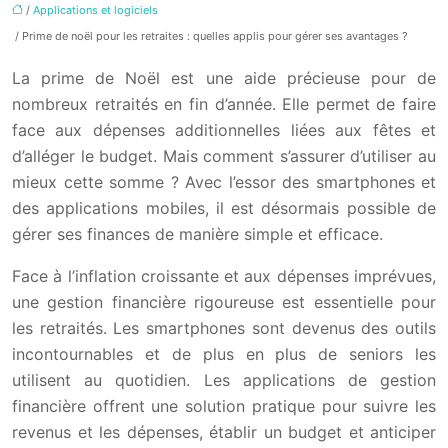
/
Applications et logiciels
/ Prime de noël pour les retraites : quelles applis pour gérer ses avantages ?
La prime de Noël est une aide précieuse pour de
nombreux retraités en fin d’année. Elle permet de faire
face aux dépenses additionnelles liées aux fêtes et
d’alléger le budget. Mais comment s’assurer d’utiliser au
mieux cette somme ? Avec l’essor des smartphones et
des applications mobiles, il est désormais possible de
gérer ses finances de manière simple et efficace.
Face à l’inflation croissante et aux dépenses imprévues,
une gestion financière rigoureuse est essentielle pour
les retraités. Les smartphones sont devenus des outils
incontournables et de plus en plus de seniors les
utilisent au quotidien. Les applications de gestion
financière offrent une solution pratique pour suivre les
revenus et les dépenses, établir un budget et anticiper