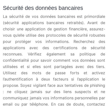
Sécurité des données bancaires
La sécurité de vos données bancaires est primordiale
(sécurité applications bancaires retraités). Avant de
choisir une application de gestion financière, assurez-
vous qu’elle utilise des protocoles de sécurité robustes
pour protéger vos informations. Recherchez des
applications avec des certifications de sécurité
reconnues. Vérifiez également sa politique de
confidentialité pour savoir comment vos données sont
utilisées et si elles sont partagées avec des tiers.
Utilisez des mots de passe forts et activez
l’authentification à deux facteurs si l’application le
propose. Soyez vigilant face aux tentatives de phishing
: ne cliquez jamais sur des liens suspects et ne
communiquez jamais vos informations personnelles par
email ou par téléphone. En cas de doute, contactez