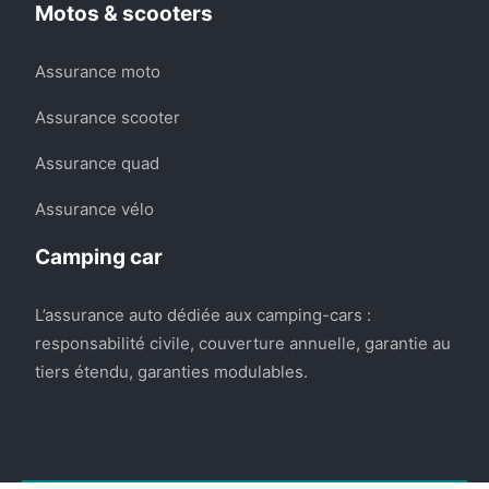
Motos & scooters
Assurance moto
Assurance scooter
Assurance quad
Assurance vélo
Camping car
L’assurance auto dédiée aux camping-cars :
responsabilité civile, couverture annuelle, garantie au
tiers étendu, garanties modulables.