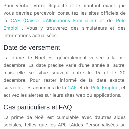
Pour vérifier votre éligibilité et le montant exact que
vous devriez percevoir, consultez les sites officiels de
la
CAF (Caisse d’Allocations Familiales)
et de
Pôle
Emploi
. Vous y trouverez des simulateurs et des
informations actualisées.
Date de versement
La prime de Noël est généralement versée à la mi-
décembre. La date précise varie d’une année à l’autre,
mais elle se situe souvent entre le 15 et le 20
décembre. Pour rester informé de la date exacte,
surveillez les annonces de la
CAF
et de
Pôle Emploi
, et
activez les alertes sur leurs sites web ou applications.
Cas particuliers et FAQ
La prime de Noël est cumulable avec d’autres aides
sociales, telles que les APL (Aides Personnalisées au