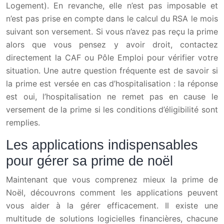
Logement). En revanche, elle n’est pas imposable et
n’est pas prise en compte dans le calcul du RSA le mois
suivant son versement. Si vous n’avez pas reçu la prime
alors que vous pensez y avoir droit, contactez
directement la CAF ou Pôle Emploi pour vérifier votre
situation. Une autre question fréquente est de savoir si
la prime est versée en cas d’hospitalisation : la réponse
est oui, l’hospitalisation ne remet pas en cause le
versement de la prime si les conditions d’éligibilité sont
remplies.
Les applications indispensables
pour gérer sa prime de noël
Maintenant que vous comprenez mieux la prime de
Noël, découvrons comment les applications peuvent
vous aider à la gérer efficacement. Il existe une
multitude de solutions logicielles financières, chacune