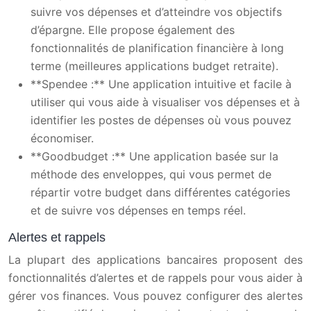
suivre vos dépenses et d’atteindre vos objectifs
d’épargne. Elle propose également des
fonctionnalités de planification financière à long
terme (meilleures applications budget retraite).
**Spendee :** Une application intuitive et facile à
utiliser qui vous aide à visualiser vos dépenses et à
identifier les postes de dépenses où vous pouvez
économiser.
**Goodbudget :** Une application basée sur la
méthode des enveloppes, qui vous permet de
répartir votre budget dans différentes catégories
et de suivre vos dépenses en temps réel.
Alertes et rappels
La plupart des applications bancaires proposent des
fonctionnalités d’alertes et de rappels pour vous aider à
gérer vos finances. Vous pouvez configurer des alertes