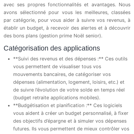
avec ses propres fonctionnalités et avantages. Nous
avons sélectionné pour vous les meilleures, classées
par catégorie, pour vous aider à suivre vos revenus, à
établir un budget, à recevoir des alertes et à découvrir
des bons plans (gestion prime Noël senior).
Catégorisation des applications
**Suivi des revenus et des dépenses :** Ces outils
vous permettent de visualiser tous vos
mouvements bancaires, de catégoriser vos
dépenses (alimentation, logement, loisirs, etc.) et
de suivre l’évolution de votre solde en temps réel
(budget retraite applications mobiles).
**Budgétisation et planification :** Ces logiciels
vous aident à créer un budget personnalisé, à fixer
des objectifs d’épargne et à simuler vos dépenses
futures. Ils vous permettent de mieux contrôler vos