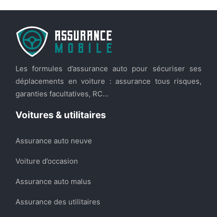
Les formules d’assurance auto pour sécuriser ses
déplacements en voiture : assurance tous risques,
garanties facultatives, RC…
Voitures & utilitaires
Assurance auto neuve
Voiture d’occasion
Assurance auto malus
Assurance des utilitaires