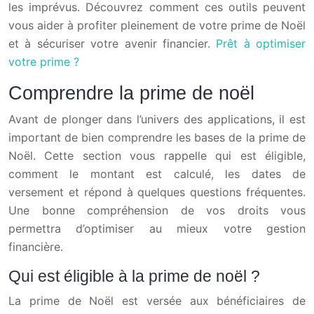
les imprévus. Découvrez comment ces outils peuvent
vous aider à profiter pleinement de votre prime de Noël
et à sécuriser votre avenir financier.
Prêt à optimiser
votre prime ?
Comprendre la prime de noël
Avant de plonger dans l’univers des applications, il est
important de bien comprendre les bases de la prime de
Noël. Cette section vous rappelle qui est éligible,
comment le montant est calculé, les dates de
versement et répond à quelques questions fréquentes.
Une bonne compréhension de vos droits vous
permettra d’optimiser au mieux votre gestion
financière.
Qui est éligible à la prime de noël ?
La prime de Noël est versée aux bénéficiaires de