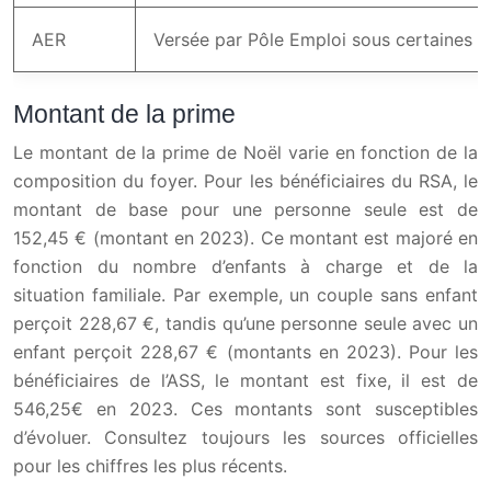
AER
Versée par Pôle Emploi sous certaines co
Montant de la prime
Le montant de la prime de Noël varie en fonction de la
composition du foyer. Pour les bénéficiaires du RSA, le
montant de base pour une personne seule est de
152,45 € (montant en 2023). Ce montant est majoré en
fonction du nombre d’enfants à charge et de la
situation familiale. Par exemple, un couple sans enfant
perçoit 228,67 €, tandis qu’une personne seule avec un
enfant perçoit 228,67 € (montants en 2023). Pour les
bénéficiaires de l’ASS, le montant est fixe, il est de
546,25€ en 2023. Ces montants sont susceptibles
d’évoluer. Consultez toujours les sources officielles
pour les chiffres les plus récents.