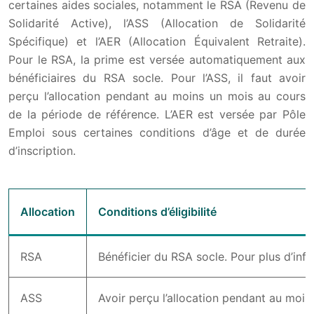
certaines aides sociales, notamment le RSA (Revenu de
Solidarité Active), l’ASS (Allocation de Solidarité
Spécifique) et l’AER (Allocation Équivalent Retraite).
Pour le RSA, la prime est versée automatiquement aux
bénéficiaires du RSA socle. Pour l’ASS, il faut avoir
perçu l’allocation pendant au moins un mois au cours
de la période de référence. L’AER est versée par Pôle
Emploi sous certaines conditions d’âge et de durée
d’inscription.
Allocation
Conditions d’éligibilité
RSA
Bénéficier du RSA socle. Pour plus d’info
ASS
Avoir perçu l’allocation pendant au moin