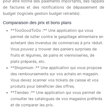
pour être notifié des paiements importants, des rappels
de factures et des notifications de dépassement de
budget (logiciels gestion budget retraités).
Comparaison des prix et bons plans
**TooGoodToGo :** Une application qui vous
permet de lutter contre le gaspillage alimentaire en
achetant des invendus de commerces à prix réduit.
Vous pouvez y trouver des paniers surprises de
fruits et légumes, de pains et viennoiseries, de
plats préparés, etc.
**Shopmium :** Une application qui vous propose
des remboursements sur vos achats en magasin.
Vous devez scanner vos tickets de caisse et vos
produits pour bénéficier des offres.
**Tiendeo :** Une application qui vous permet de
consulter les catalogues de vos magasins préférés
et de comparer les prix.