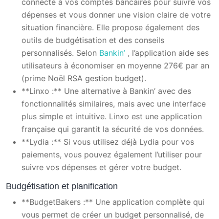
connecte à vos comptes bancaires pour suivre vos
dépenses et vous donner une vision claire de votre
situation financière. Elle propose également des
outils de budgétisation et des conseils
personnalisés. Selon
Bankin’
, l’application aide ses
utilisateurs à économiser en moyenne 276€ par an
(prime Noël RSA gestion budget).
**Linxo :** Une alternative à Bankin’ avec des
fonctionnalités similaires, mais avec une interface
plus simple et intuitive. Linxo est une application
française qui garantit la sécurité de vos données.
**Lydia :** Si vous utilisez déjà Lydia pour vos
paiements, vous pouvez également l’utiliser pour
suivre vos dépenses et gérer votre budget.
Budgétisation et planification
**BudgetBakers :** Une application complète qui
vous permet de créer un budget personnalisé, de