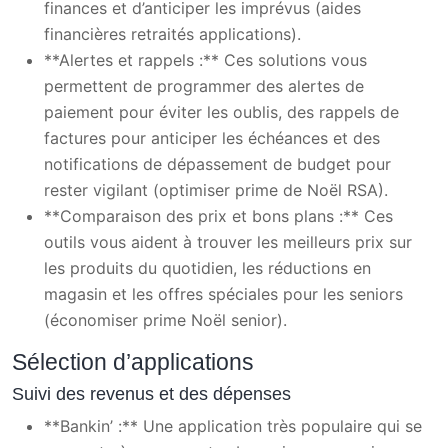
finances et d’anticiper les imprévus (aides
financières retraités applications).
**Alertes et rappels :** Ces solutions vous
permettent de programmer des alertes de
paiement pour éviter les oublis, des rappels de
factures pour anticiper les échéances et des
notifications de dépassement de budget pour
rester vigilant (optimiser prime de Noël RSA).
**Comparaison des prix et bons plans :** Ces
outils vous aident à trouver les meilleurs prix sur
les produits du quotidien, les réductions en
magasin et les offres spéciales pour les seniors
(économiser prime Noël senior).
Sélection d’applications
Suivi des revenus et des dépenses
**Bankin’ :** Une application très populaire qui se