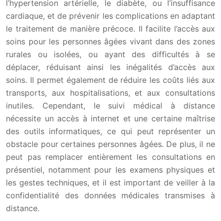
l’hypertension artérielle, le diabète, ou l’insuffisance
cardiaque, et de prévenir les complications en adaptant
le traitement de manière précoce. Il facilite l’accès aux
soins pour les personnes âgées vivant dans des zones
rurales ou isolées, ou ayant des difficultés à se
déplacer, réduisant ainsi les inégalités d’accès aux
soins. Il permet également de réduire les coûts liés aux
transports, aux hospitalisations, et aux consultations
inutiles. Cependant, le suivi médical à distance
nécessite un accès à internet et une certaine maîtrise
des outils informatiques, ce qui peut représenter un
obstacle pour certaines personnes âgées. De plus, il ne
peut pas remplacer entièrement les consultations en
présentiel, notamment pour les examens physiques et
les gestes techniques, et il est important de veiller à la
confidentialité des données médicales transmises à
distance.