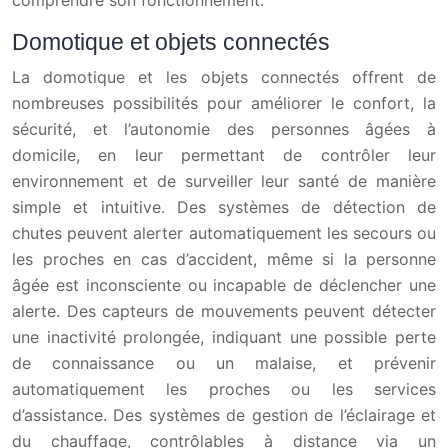
comprendre son fonctionnement.
Domotique et objets connectés
La domotique et les objets connectés offrent de
nombreuses possibilités pour améliorer le confort, la
sécurité, et l’autonomie des personnes âgées à
domicile, en leur permettant de contrôler leur
environnement et de surveiller leur santé de manière
simple et intuitive. Des systèmes de détection de
chutes peuvent alerter automatiquement les secours ou
les proches en cas d’accident, même si la personne
âgée est inconsciente ou incapable de déclencher une
alerte. Des capteurs de mouvements peuvent détecter
une inactivité prolongée, indiquant une possible perte
de connaissance ou un malaise, et prévenir
automatiquement les proches ou les services
d’assistance. Des systèmes de gestion de l’éclairage et
du chauffage, contrôlables à distance via un