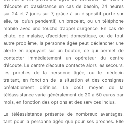
d’écoute et d’assistance en cas de besoin, 24 heures
sur 24 et 7 jours sur 7, grâce à un dispositif porté sur
elle, tel qu’un pendentif, un bracelet, ou un téléphone
mobile avec une touche d’appel d’urgence. En cas de
chute, de malaise, d’accident domestique, ou de tout
autre problème, la personne âgée peut déclencher une
alerte en appuyant sur un bouton, ce qui permet de
contacter immédiatement un opérateur du centre
d’écoute. Le centre d’écoute contacte alors les secours,
les proches de la personne âgée, ou le médecin
traitant, en fonction de la situation et des consignes
préalablement définies. Le coût moyen de la
téléassistance varie généralement de 20 à 50 euros par
mois, en fonction des options et des services inclus.
La téléassistance présente de nombreux avantages,
tant pour la personne âgée que pour ses proches. Elle