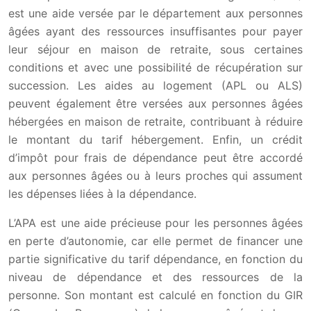
est une aide versée par le département aux personnes
âgées ayant des ressources insuffisantes pour payer
leur séjour en maison de retraite, sous certaines
conditions et avec une possibilité de récupération sur
succession. Les aides au logement (APL ou ALS)
peuvent également être versées aux personnes âgées
hébergées en maison de retraite, contribuant à réduire
le montant du tarif hébergement. Enfin, un crédit
d’impôt pour frais de dépendance peut être accordé
aux personnes âgées ou à leurs proches qui assument
les dépenses liées à la dépendance.
L’APA est une aide précieuse pour les personnes âgées
en perte d’autonomie, car elle permet de financer une
partie significative du tarif dépendance, en fonction du
niveau de dépendance et des ressources de la
personne. Son montant est calculé en fonction du GIR