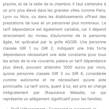
piscine, et de la taille de la chambre. Il faut s’attendre à
un prix plus élevé dans les grandes villes comme Paris,
Lyon ou Nice, ou dans les établissements offrant des
prestations de luxe et un personnel plus nombreux. Le
tarif dépendance est également variable, car il dépend
directement du niveau d’autonomie de la personne
âgée, tel qu’évalué par la grille AGGIR. Une personne
classée GIR 1 ou GIR 2, indiquant une très forte
dépendance nécessitant une aide constante pour tous
les actes de la vie courante, paiera un tarif dépendance
plus élevé, pouvant atteindre 1000 euros par mois,
qu’une personne classée GIR 5 ou GIR 6, considérée
comme autonome et ne nécessitant qu’une aide
ponctuelle. Le tarif soins, quant à lui, est pris en charge
intégralement par l’Assurance Maladie, ce qui
représente un allègement significatif pour les familles.