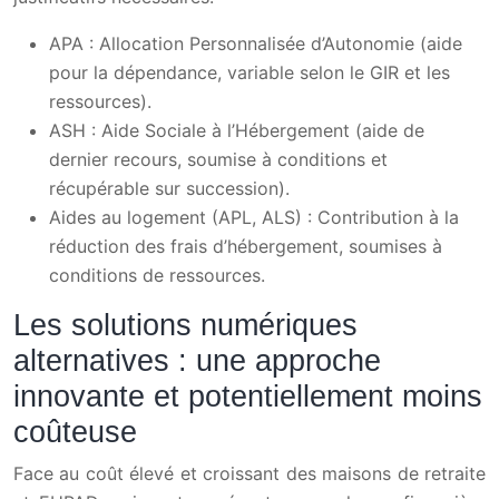
APA : Allocation Personnalisée d’Autonomie (aide
pour la dépendance, variable selon le GIR et les
ressources).
ASH : Aide Sociale à l’Hébergement (aide de
dernier recours, soumise à conditions et
récupérable sur succession).
Aides au logement (APL, ALS) : Contribution à la
réduction des frais d’hébergement, soumises à
conditions de ressources.
Les solutions numériques
alternatives : une approche
innovante et potentiellement moins
coûteuse
Face au coût élevé et croissant des maisons de retraite