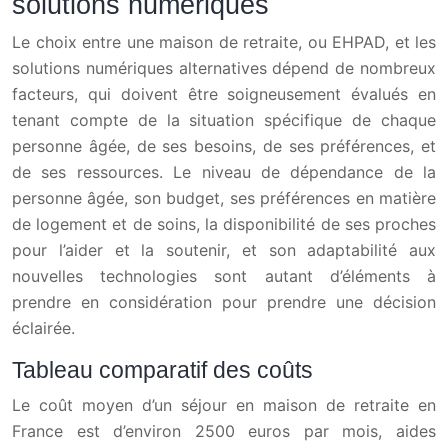
solutions numériques
Le choix entre une maison de retraite, ou EHPAD, et les
solutions numériques alternatives dépend de nombreux
facteurs, qui doivent être soigneusement évalués en
tenant compte de la situation spécifique de chaque
personne âgée, de ses besoins, de ses préférences, et
de ses ressources. Le niveau de dépendance de la
personne âgée, son budget, ses préférences en matière
de logement et de soins, la disponibilité de ses proches
pour l’aider et la soutenir, et son adaptabilité aux
nouvelles technologies sont autant d’éléments à
prendre en considération pour prendre une décision
éclairée.
Tableau comparatif des coûts
Le coût moyen d’un séjour en maison de retraite en
France est d’environ 2500 euros par mois, aides