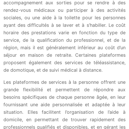
accompagnement aux sorties pour se rendre à des
rendez-vous médicaux ou participer à des activités
sociales, ou une aide à la toilette pour les personnes
ayant des difficultés à se laver et à s’habiller. Le coût
horaire des prestations varie en fonction du type de
service, de la qualification du professionnel, et de la
région, mais il est généralement inférieur au coût d’un
séjour en maison de retraite. Certaines plateformes
proposent également des services de téléassistance,
de domotique, et de suivi médical à distance.
Les plateformes de services à la personne offrent une
grande flexibilité et permettent de répondre aux
besoins spécifiques de chaque personne âgée, en leur
fournissant une aide personnalisée et adaptée à leur
situation. Elles facilitent l’organisation de l’aide à
domicile, en permettant de trouver rapidement des
professionnels qualifiés et disponibles, et en gérant les