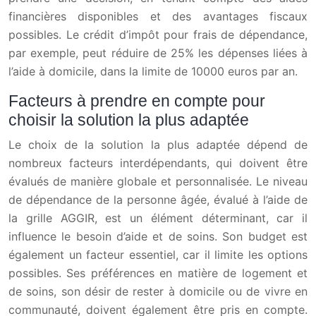
financières disponibles et des avantages fiscaux
possibles. Le crédit d’impôt pour frais de dépendance,
par exemple, peut réduire de 25% les dépenses liées à
l’aide à domicile, dans la limite de 10000 euros par an.
Facteurs à prendre en compte pour
choisir la solution la plus adaptée
Le choix de la solution la plus adaptée dépend de
nombreux facteurs interdépendants, qui doivent être
évalués de manière globale et personnalisée. Le niveau
de dépendance de la personne âgée, évalué à l’aide de
la grille AGGIR, est un élément déterminant, car il
influence le besoin d’aide et de soins. Son budget est
également un facteur essentiel, car il limite les options
possibles. Ses préférences en matière de logement et
de soins, son désir de rester à domicile ou de vivre en
communauté, doivent également être pris en compte.