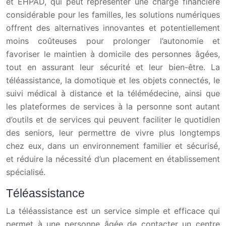
et EHPAD, qui peut représenter une charge financière
considérable pour les familles, les solutions numériques
offrent des alternatives innovantes et potentiellement
moins coûteuses pour prolonger l’autonomie et
favoriser le maintien à domicile des personnes âgées,
tout en assurant leur sécurité et leur bien-être. La
téléassistance, la domotique et les objets connectés, le
suivi médical à distance et la télémédecine, ainsi que
les plateformes de services à la personne sont autant
d’outils et de services qui peuvent faciliter le quotidien
des seniors, leur permettre de vivre plus longtemps
chez eux, dans un environnement familier et sécurisé,
et réduire la nécessité d’un placement en établissement
spécialisé.
Téléassistance
La téléassistance est un service simple et efficace qui
permet à une personne âgée de contacter un centre