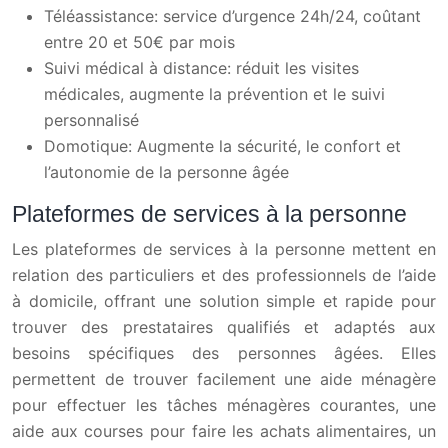
Téléassistance: service d’urgence 24h/24, coûtant
entre 20 et 50€ par mois
Suivi médical à distance: réduit les visites
médicales, augmente la prévention et le suivi
personnalisé
Domotique: Augmente la sécurité, le confort et
l’autonomie de la personne âgée
Plateformes de services à la personne
Les plateformes de services à la personne mettent en
relation des particuliers et des professionnels de l’aide
à domicile, offrant une solution simple et rapide pour
trouver des prestataires qualifiés et adaptés aux
besoins spécifiques des personnes âgées. Elles
permettent de trouver facilement une aide ménagère
pour effectuer les tâches ménagères courantes, une
aide aux courses pour faire les achats alimentaires, un