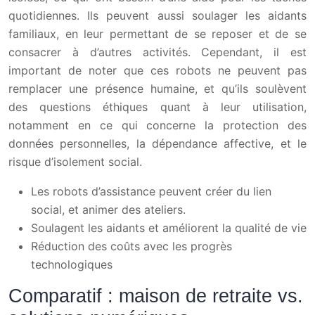
quotidiennes. Ils peuvent aussi soulager les aidants
familiaux, en leur permettant de se reposer et de se
consacrer à d’autres activités. Cependant, il est
important de noter que ces robots ne peuvent pas
remplacer une présence humaine, et qu’ils soulèvent
des questions éthiques quant à leur utilisation,
notamment en ce qui concerne la protection des
données personnelles, la dépendance affective, et le
risque d’isolement social.
Les robots d’assistance peuvent créer du lien
social, et animer des ateliers.
Soulagent les aidants et améliorent la qualité de vie
Réduction des coûts avec les progrès
technologiques
Comparatif : maison de retraite vs.