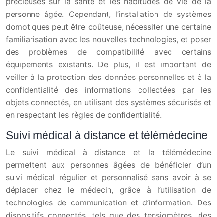
précieuses sur la santé et les habitudes de vie de la
personne âgée. Cependant, l’installation de systèmes
domotiques peut être coûteuse, nécessiter une certaine
familiarisation avec les nouvelles technologies, et poser
des problèmes de compatibilité avec certains
équipements existants. De plus, il est important de
veiller à la protection des données personnelles et à la
confidentialité des informations collectées par les
objets connectés, en utilisant des systèmes sécurisés et
en respectant les règles de confidentialité.
Suivi médical à distance et télémédecine
Le suivi médical à distance et la télémédecine
permettent aux personnes âgées de bénéficier d’un
suivi médical régulier et personnalisé sans avoir à se
déplacer chez le médecin, grâce à l’utilisation de
technologies de communication et d’information. Des
dispositifs connectés, tels que des tensiomètres, des