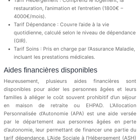
Tarif Hébergement : Comprend le logement, la
restauration, l’animation et l’entretien (1800€ –
4000€/mois).
Tarif Dépendance : Couvre l’aide à la vie
quotidienne, calculé selon le niveau de dépendance
(GIR).
Tarif Soins : Pris en charge par l’Assurance Maladie,
incluant les prestations médicales.
Aides financières disponibles
Heureusement, plusieurs aides financières sont
disponibles pour aider les personnes âgées et leurs
familles à alléger le coût souvent prohibitif d’un séjour
en maison de retraite ou EHPAD. L’Allocation
Personnalisée d’Autonomie (APA) est une aide versée
par le département aux personnes âgées en perte
d’autonomie, leur permettant de financer une partie du
tarif dépendance. L’Aide Sociale à l’Hébergement (ASH)