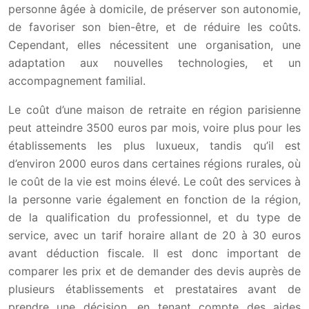
personne âgée à domicile, de préserver son autonomie,
de favoriser son bien-être, et de réduire les coûts.
Cependant, elles nécessitent une organisation, une
adaptation aux nouvelles technologies, et un
accompagnement familial.
Le coût d’une maison de retraite en région parisienne
peut atteindre 3500 euros par mois, voire plus pour les
établissements les plus luxueux, tandis qu’il est
d’environ 2000 euros dans certaines régions rurales, où
le coût de la vie est moins élevé. Le coût des services à
la personne varie également en fonction de la région,
de la qualification du professionnel, et du type de
service, avec un tarif horaire allant de 20 à 30 euros
avant déduction fiscale. Il est donc important de
comparer les prix et de demander des devis auprès de
plusieurs établissements et prestataires avant de
prendre une décision, en tenant compte des aides