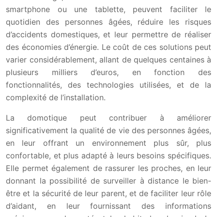
smartphone ou une tablette, peuvent faciliter le
quotidien des personnes âgées, réduire les risques
d’accidents domestiques, et leur permettre de réaliser
des économies d’énergie. Le coût de ces solutions peut
varier considérablement, allant de quelques centaines à
plusieurs milliers d’euros, en fonction des
fonctionnalités, des technologies utilisées, et de la
complexité de l’installation.
La domotique peut contribuer à améliorer
significativement la qualité de vie des personnes âgées,
en leur offrant un environnement plus sûr, plus
confortable, et plus adapté à leurs besoins spécifiques.
Elle permet également de rassurer les proches, en leur
donnant la possibilité de surveiller à distance le bien-
être et la sécurité de leur parent, et de faciliter leur rôle
d’aidant, en leur fournissant des informations