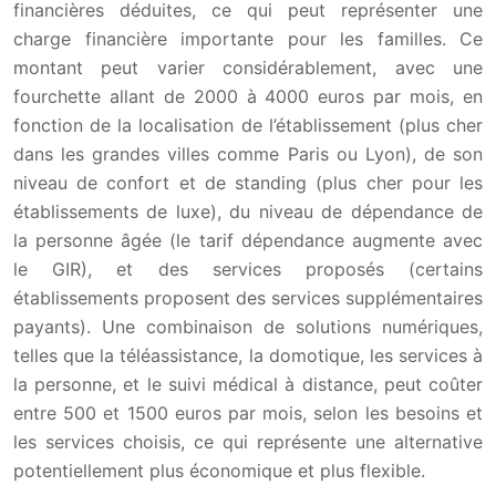
financières déduites, ce qui peut représenter une
charge financière importante pour les familles. Ce
montant peut varier considérablement, avec une
fourchette allant de 2000 à 4000 euros par mois, en
fonction de la localisation de l’établissement (plus cher
dans les grandes villes comme Paris ou Lyon), de son
niveau de confort et de standing (plus cher pour les
établissements de luxe), du niveau de dépendance de
la personne âgée (le tarif dépendance augmente avec
le GIR), et des services proposés (certains
établissements proposent des services supplémentaires
payants). Une combinaison de solutions numériques,
telles que la téléassistance, la domotique, les services à
la personne, et le suivi médical à distance, peut coûter
entre 500 et 1500 euros par mois, selon les besoins et
les services choisis, ce qui représente une alternative
potentiellement plus économique et plus flexible.