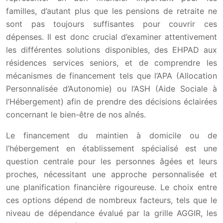
familles, d’autant plus que les pensions de retraite ne
sont pas toujours suffisantes pour couvrir ces
dépenses. Il est donc crucial d’examiner attentivement
les différentes solutions disponibles, des EHPAD aux
résidences services seniors, et de comprendre les
mécanismes de financement tels que l’APA (Allocation
Personnalisée d’Autonomie) ou l’ASH (Aide Sociale à
l’Hébergement) afin de prendre des décisions éclairées
concernant le bien-être de nos aînés.
Le financement du maintien à domicile ou de
l’hébergement en établissement spécialisé est une
question centrale pour les personnes âgées et leurs
proches, nécessitant une approche personnalisée et
une planification financière rigoureuse. Le choix entre
ces options dépend de nombreux facteurs, tels que le
niveau de dépendance évalué par la grille AGGIR, les