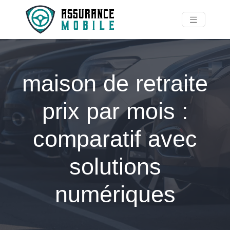
maison de retraite
prix par mois :
comparatif avec
solutions
numériques