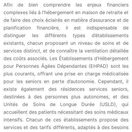
Afin de bien comprendre les enjeux financiers
complexes liés à l’hébergement en maison de retraite et
de faire des choix éclairés en matière d’assurance et de
planification financière, il est indispensable de
distinguer les différents types d’établissements
existants, chacun proposant un niveau de soins et de
services distinct, et de connaître la ventilation détaillée
des coûts associés. Les Établissements d’Hébergement
pour Personnes Âgées Dépendantes (EHPAD) sont les
plus courants, offrant une prise en charge médicalisée
pour les seniors en perte d’autonomie. Cependant, il
existe également des résidences services seniors,
destinées à des personnes plus autonomes, et des
Unités de Soins de Longue Durée (USLD), qui
accueillent des patients nécessitant des soins médicaux
intensifs. Chacun de ces établissements propose des
services et des tarifs différents, adaptés à des besoins