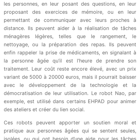
les personnes, en leur posant des questions, en leur
proposant des exercices de mémoire, ou en leur
permettant de communiquer avec leurs proches à
distance. Ils peuvent aider à la réalisation de tâches
ménagères légères, telles que le rangement, le
nettoyage, ou la préparation des repas. Ils peuvent
enfin rappeler la prise de médicaments, en signalant à
la personne âgée qu’il est l’heure de prendre son
traitement. Leur coût reste encore élevé, avec un prix
variant de 5000 à 20000 euros, mais il pourrait baisser
avec le développement de la technologie et la
démocratisation de leur utilisation. Le robot Nao, par
exemple, est utilisé dans certains EHPAD pour animer
des ateliers et créer du lien social.
Ces robots peuvent apporter un soutien moral et
pratique aux personnes âgées qui se sentent seules,
isolées, ou qui ont besoin d’une aide pour les tâches