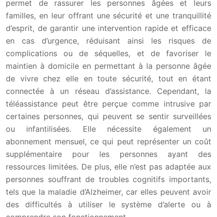
permet de rassurer les personnes âgées et leurs
familles, en leur offrant une sécurité et une tranquillité
d’esprit, de garantir une intervention rapide et efficace
en cas d’urgence, réduisant ainsi les risques de
complications ou de séquelles, et de favoriser le
maintien à domicile en permettant à la personne âgée
de vivre chez elle en toute sécurité, tout en étant
connectée à un réseau d’assistance. Cependant, la
téléassistance peut être perçue comme intrusive par
certaines personnes, qui peuvent se sentir surveillées
ou infantilisées. Elle nécessite également un
abonnement mensuel, ce qui peut représenter un coût
supplémentaire pour les personnes ayant des
ressources limitées. De plus, elle n’est pas adaptée aux
personnes souffrant de troubles cognitifs importants,
tels que la maladie d’Alzheimer, car elles peuvent avoir
des difficultés à utiliser le système d’alerte ou à