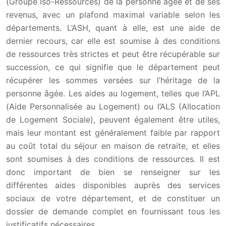
(Groupe Iso-Ressources) de la personne âgée et de ses
revenus, avec un plafond maximal variable selon les
départements. L’ASH, quant à elle, est une aide de
dernier recours, car elle est soumise à des conditions
de ressources très strictes et peut être récupérable sur
succession, ce qui signifie que le département peut
récupérer les sommes versées sur l’héritage de la
personne âgée. Les aides au logement, telles que l’APL
(Aide Personnalisée au Logement) ou l’ALS (Allocation
de Logement Sociale), peuvent également être utiles,
mais leur montant est généralement faible par rapport
au coût total du séjour en maison de retraite, et elles
sont soumises à des conditions de ressources. Il est
donc important de bien se renseigner sur les
différentes aides disponibles auprès des services
sociaux de votre département, et de constituer un
dossier de demande complet en fournissant tous les
justificatifs nécessaires.