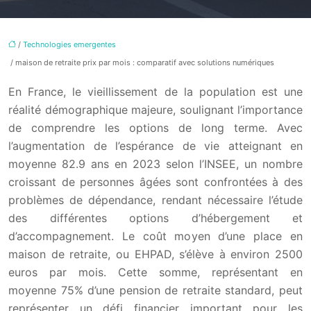
/
Technologies emergentes
/ maison de retraite prix par mois : comparatif avec solutions numériques
En France, le vieillissement de la population est une
réalité démographique majeure, soulignant l’importance
de comprendre les options de long terme. Avec
l’augmentation de l’espérance de vie atteignant en
moyenne 82.9 ans en 2023 selon l’INSEE, un nombre
croissant de personnes âgées sont confrontées à des
problèmes de dépendance, rendant nécessaire l’étude
des différentes options d’hébergement et
d’accompagnement. Le coût moyen d’une place en
maison de retraite, ou EHPAD, s’élève à environ 2500
euros par mois. Cette somme, représentant en
moyenne 75% d’une pension de retraite standard, peut
représenter un défi financier important pour les