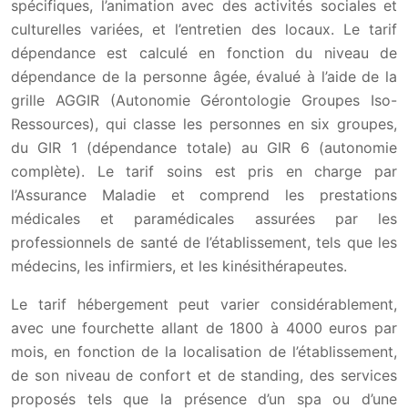
spécifiques, l’animation avec des activités sociales et
culturelles variées, et l’entretien des locaux. Le tarif
dépendance est calculé en fonction du niveau de
dépendance de la personne âgée, évalué à l’aide de la
grille AGGIR (Autonomie Gérontologie Groupes Iso-
Ressources), qui classe les personnes en six groupes,
du GIR 1 (dépendance totale) au GIR 6 (autonomie
complète). Le tarif soins est pris en charge par
l’Assurance Maladie et comprend les prestations
médicales et paramédicales assurées par les
professionnels de santé de l’établissement, tels que les
médecins, les infirmiers, et les kinésithérapeutes.
Le tarif hébergement peut varier considérablement,
avec une fourchette allant de 1800 à 4000 euros par
mois, en fonction de la localisation de l’établissement,
de son niveau de confort et de standing, des services
proposés tels que la présence d’un spa ou d’une