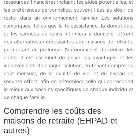
ressources financières incluant les aides potentielles, et
les préférences personnelles, souvent liées au désir de
rester dans un environnement familier. Les solutions
numériques, telles que la téléassistance, la domotique,
et les services de soins infirmiers à domicile, offrent
des alternatives intéressantes aux maisons de retraite,
permettant de prolonger l’autonomie et de réduire les
coûts. Il est essentiel de peser les avantages et les
inconvénients de chaque solution, en tenant compte du
coût mensuel, de la qualité de vie, et du niveau de
sécurité offert, afin de déterminer celle qui correspond
le mieux aux besoins spécifiques de chaque individu et
de chaque famille.
Comprendre les coûts des
maisons de retraite (EHPAD et
autres)