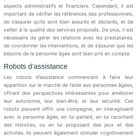
aspects administratifs et financiers. Cependant, il est
important de vérifier les références des professionnels,
de s’assurer qu’ils sont bien assurés et déclarés, et de
veiller à la qualité des services proposés. De plus, il est
nécessaire de gérer les relations avec les prestataires,
de coordonner les interventions, et de s’assurer que les
besoins de la personne âgée sont bien pris en compte.
Robots d’assistance
Les robots d’assistance commencent à faire leur
apparition sur le marché de l’aide aux personnes âgées,
offrant des perspectives intéressantes pour améliorer
leur autonomie, leur bien-être, et leur sécurité. Ces
robots peuvent offrir une compagnie, en interagissant
avec la personne âgée, en lui parlant, en lui racontant
des histoires, ou en lui proposant des jeux et des
activités. Ils peuvent également stimuler cognitivement