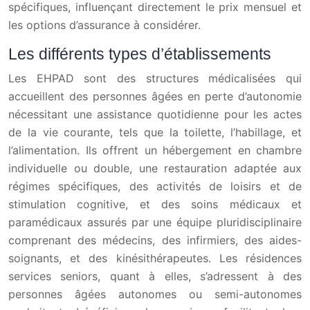
spécifiques, influençant directement le prix mensuel et
les options d’assurance à considérer.
Les différents types d’établissements
Les EHPAD sont des structures médicalisées qui
accueillent des personnes âgées en perte d’autonomie
nécessitant une assistance quotidienne pour les actes
de la vie courante, tels que la toilette, l’habillage, et
l’alimentation. Ils offrent un hébergement en chambre
individuelle ou double, une restauration adaptée aux
régimes spécifiques, des activités de loisirs et de
stimulation cognitive, et des soins médicaux et
paramédicaux assurés par une équipe pluridisciplinaire
comprenant des médecins, des infirmiers, des aides-
soignants, et des kinésithérapeutes. Les résidences
services seniors, quant à elles, s’adressent à des
personnes âgées autonomes ou semi-autonomes