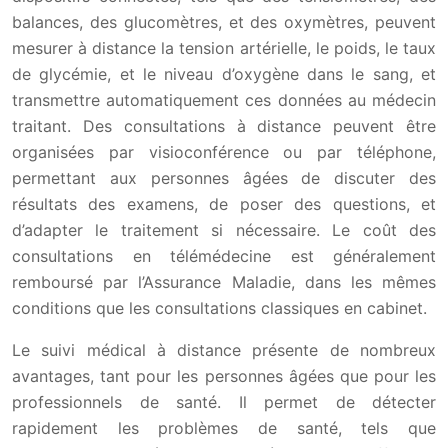
balances, des glucomètres, et des oxymètres, peuvent
mesurer à distance la tension artérielle, le poids, le taux
de glycémie, et le niveau d’oxygène dans le sang, et
transmettre automatiquement ces données au médecin
traitant. Des consultations à distance peuvent être
organisées par visioconférence ou par téléphone,
permettant aux personnes âgées de discuter des
résultats des examens, de poser des questions, et
d’adapter le traitement si nécessaire. Le coût des
consultations en télémédecine est généralement
remboursé par l’Assurance Maladie, dans les mêmes
conditions que les consultations classiques en cabinet.
Le suivi médical à distance présente de nombreux
avantages, tant pour les personnes âgées que pour les
professionnels de santé. Il permet de détecter
rapidement les problèmes de santé, tels que