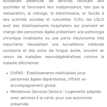
souhaitant bénéficier de services facilitant leur
quotidien et favorisant leur indépendance, tels que la
restauration, le ménage, la blanchisserie, et l’accès à
des activités sociales et culturelles. Enfin, les USLD
sont des établissements hospitaliers qui prennent en
charge des personnes âgées présentant une pathologie
chronique invalidante ou une perte d’autonomie très
importante nécessitant une surveillance médicale
constante et des soins de longue durée, souvent en
raison de maladies neurodégénératives comme la
maladie d’Alzheimer.
EHPAD : Établissements médicalisés pour
personnes âgées dépendantes, offrant un
accompagnement global.
Résidences Services Seniors : Logements adaptés
avec services à la carte, pour une autonomie
préservée.