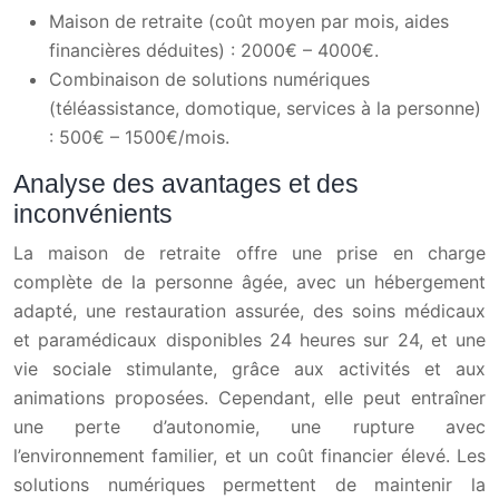
Maison de retraite (coût moyen par mois, aides
financières déduites) : 2000€ – 4000€.
Combinaison de solutions numériques
(téléassistance, domotique, services à la personne)
: 500€ – 1500€/mois.
Analyse des avantages et des
inconvénients
La maison de retraite offre une prise en charge
complète de la personne âgée, avec un hébergement
adapté, une restauration assurée, des soins médicaux
et paramédicaux disponibles 24 heures sur 24, et une
vie sociale stimulante, grâce aux activités et aux
animations proposées. Cependant, elle peut entraîner
une perte d’autonomie, une rupture avec
l’environnement familier, et un coût financier élevé. Les
solutions numériques permettent de maintenir la