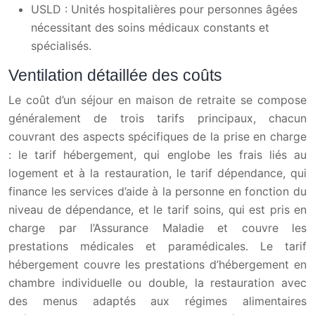
USLD : Unités hospitalières pour personnes âgées
nécessitant des soins médicaux constants et
spécialisés.
Ventilation détaillée des coûts
Le coût d’un séjour en maison de retraite se compose
généralement de trois tarifs principaux, chacun
couvrant des aspects spécifiques de la prise en charge
: le tarif hébergement, qui englobe les frais liés au
logement et à la restauration, le tarif dépendance, qui
finance les services d’aide à la personne en fonction du
niveau de dépendance, et le tarif soins, qui est pris en
charge par l’Assurance Maladie et couvre les
prestations médicales et paramédicales. Le tarif
hébergement couvre les prestations d’hébergement en
chambre individuelle ou double, la restauration avec
des menus adaptés aux régimes alimentaires